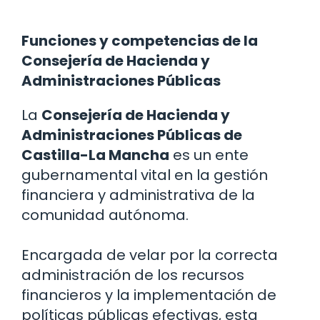
Funciones y competencias de la
Consejería de Hacienda y
Administraciones Públicas
La
Consejería de Hacienda y
Administraciones Públicas de
Castilla-La Mancha
es un ente
gubernamental vital en la gestión
financiera y administrativa de la
comunidad autónoma.
Encargada de velar por la correcta
administración de los recursos
financieros y la implementación de
políticas públicas efectivas, esta