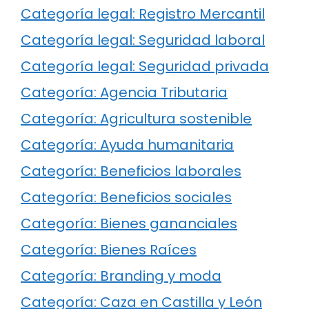
Categoría legal: Registro Mercantil
Categoría legal: Seguridad laboral
Categoría legal: Seguridad privada
Categoría: Agencia Tributaria
Categoría: Agricultura sostenible
Categoría: Ayuda humanitaria
Categoría: Beneficios laborales
Categoría: Beneficios sociales
Categoría: Bienes gananciales
Categoría: Bienes Raíces
Categoría: Branding y moda
Categoría: Caza en Castilla y León