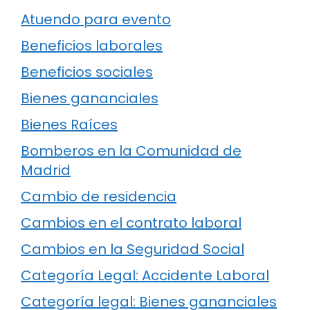
Atuendo para evento
Beneficios laborales
Beneficios sociales
Bienes gananciales
Bienes Raíces
Bomberos en la Comunidad de
Madrid
Cambio de residencia
Cambios en el contrato laboral
Cambios en la Seguridad Social
Categoría Legal: Accidente Laboral
Categoría legal: Bienes gananciales