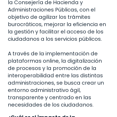
la Consejería de Hacienda y
Administraciones Públicas, con el
objetivo de agilizar los trámites
burocráticos, mejorar la eficiencia en
la gestión y facilitar el acceso de los
ciudadanos a los servicios públicos.
A través de la implementación de
plataformas online, la digitalización
de procesos y la promoción de la
interoperabilidad entre las distintas
administraciones, se busca crear un
entorno administrativo ágil,
transparente y centrado en las
necesidades de los ciudadanos.