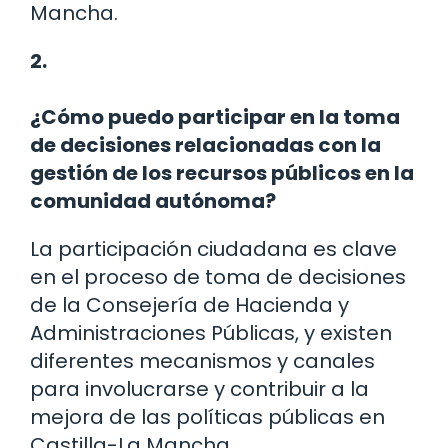
Mancha.
2.
¿Cómo puedo participar en la toma
de decisiones relacionadas con la
gestión de los recursos públicos en la
comunidad autónoma?
La participación ciudadana es clave
en el proceso de toma de decisiones
de la Consejería de Hacienda y
Administraciones Públicas, y existen
diferentes mecanismos y canales
para involucrarse y contribuir a la
mejora de las políticas públicas en
Castilla-La Mancha.