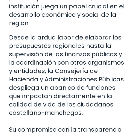
institución juega un papel crucial en el
desarrollo económico y social de la
región.
Desde la ardua labor de elaborar los
presupuestos regionales hasta la
supervisión de las finanzas públicas y
la coordinación con otros organismos
y entidades, la Consejería de
Hacienda y Administraciones Públicas
despliega un abanico de funciones
que impactan directamente en la
calidad de vida de los ciudadanos
castellano-manchegos.
Su compromiso con la transparencia