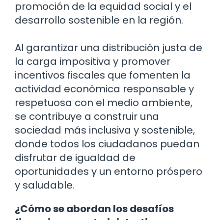
promoción de la equidad social y el
desarrollo sostenible en la región.
Al garantizar una distribución justa de
la carga impositiva y promover
incentivos fiscales que fomenten la
actividad económica responsable y
respetuosa con el medio ambiente,
se contribuye a construir una
sociedad más inclusiva y sostenible,
donde todos los ciudadanos puedan
disfrutar de igualdad de
oportunidades y un entorno próspero
y saludable.
¿Cómo se abordan los desafíos