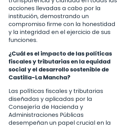
transparencia y claridad en todas las
acciones llevadas a cabo por la
institución, demostrando un
compromiso firme con la honestidad
y la integridad en el ejercicio de sus
funciones.
¿Cuál es el impacto de las políticas
fiscales y tributarias en la equidad
social y el desarrollo sostenible de
Castilla-La Mancha?
Las políticas fiscales y tributarias
diseñadas y aplicadas por la
Consejería de Hacienda y
Administraciones Públicas
desempeñan un papel crucial en la