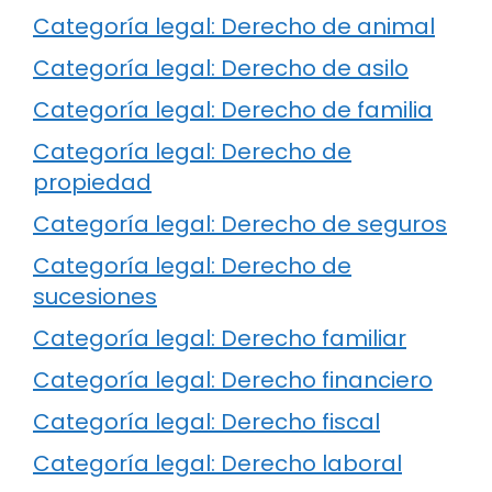
Categoría legal: Derecho de animal
Categoría legal: Derecho de asilo
Categoría legal: Derecho de familia
Categoría legal: Derecho de
propiedad
Categoría legal: Derecho de seguros
Categoría legal: Derecho de
sucesiones
Categoría legal: Derecho familiar
Categoría legal: Derecho financiero
Categoría legal: Derecho fiscal
Categoría legal: Derecho laboral