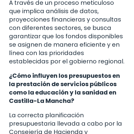
A través de un proceso meticuloso
que implica análisis de datos,
proyecciones financieras y consultas
con diferentes sectores, se busca
garantizar que los fondos disponibles
se asignen de manera eficiente y en
línea con las prioridades
establecidas por el gobierno regional.
¿Cómo influyen los presupuestos en
la prestación de servicios públicos
como la educación y la sanidad en
Castilla-La Mancha?
La correcta planificación
presupuestaria llevada a cabo por la
Consejería de Hacienda y