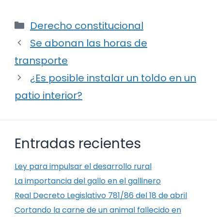
Categorías
Derecho constitucional
Se abonan las horas de
transporte
¿Es posible instalar un toldo en un
patio interior?
Entradas recientes
Ley para impulsar el desarrollo rural
La importancia del gallo en el gallinero
Real Decreto Legislativo 781/86 del 18 de abril
Cortando la carne de un animal fallecido en