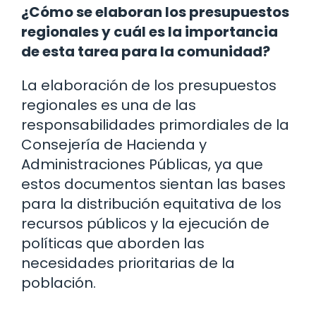
¿Cómo se elaboran los presupuestos
regionales y cuál es la importancia
de esta tarea para la comunidad?
La elaboración de los presupuestos
regionales es una de las
responsabilidades primordiales de la
Consejería de Hacienda y
Administraciones Públicas, ya que
estos documentos sientan las bases
para la distribución equitativa de los
recursos públicos y la ejecución de
políticas que aborden las
necesidades prioritarias de la
población.