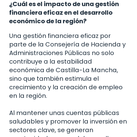
¿Cuál es el impacto de una gestión
financiera eficaz en el desarrollo
económico de la región?
Una gestión financiera eficaz por
parte de la Consejería de Hacienda y
Administraciones Públicas no solo
contribuye a la estabilidad
económica de Castilla-La Mancha,
sino que también estimula el
crecimiento y la creación de empleo
en la región.
Al mantener unas cuentas públicas
saludables y promover la inversión en
sectores clave, se generan