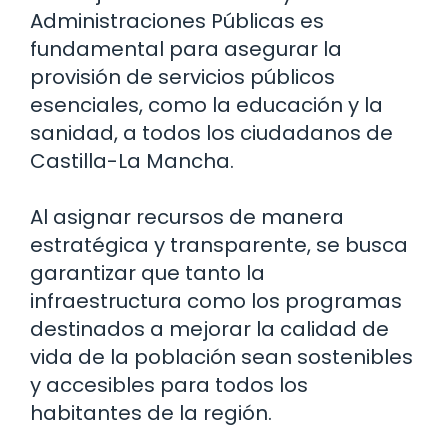
Administraciones Públicas es
fundamental para asegurar la
provisión de servicios públicos
esenciales, como la educación y la
sanidad, a todos los ciudadanos de
Castilla-La Mancha.
Al asignar recursos de manera
estratégica y transparente, se busca
garantizar que tanto la
infraestructura como los programas
destinados a mejorar la calidad de
vida de la población sean sostenibles
y accesibles para todos los
habitantes de la región.