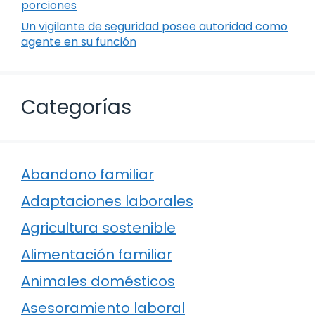
porciones
Un vigilante de seguridad posee autoridad como
agente en su función
Categorías
Abandono familiar
Adaptaciones laborales
Agricultura sostenible
Alimentación familiar
Animales domésticos
Asesoramiento laboral