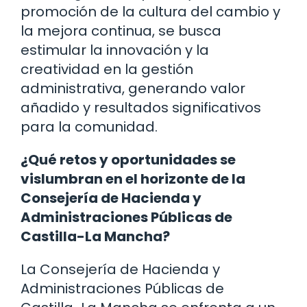
promoción de la cultura del cambio y
la mejora continua, se busca
estimular la innovación y la
creatividad en la gestión
administrativa, generando valor
añadido y resultados significativos
para la comunidad.
¿Qué retos y oportunidades se
vislumbran en el horizonte de la
Consejería de Hacienda y
Administraciones Públicas de
Castilla-La Mancha?
La Consejería de Hacienda y
Administraciones Públicas de