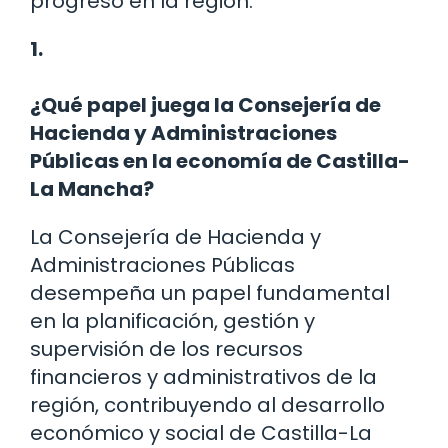
progreso en la región.
1.
¿Qué papel juega la Consejería de
Hacienda y Administraciones
Públicas en la economía de Castilla-
La Mancha?
La Consejería de Hacienda y
Administraciones Públicas
desempeña un papel fundamental
en la planificación, gestión y
supervisión de los recursos
financieros y administrativos de la
región, contribuyendo al desarrollo
económico y social de Castilla-La