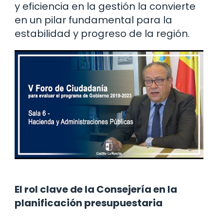
y eficiencia en la gestión la convierte
en un pilar fundamental para la
estabilidad y progreso de la región.
El rol clave de la Consejería en la
planificación presupuestaria