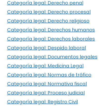
Categoría legal: Derecho penal
Categoría legal: Derecho procesal
Categoría legal: Derecho religioso
Categoría legal: Derechos humanos
Categoría legal: Derechos laborales
Categoría legal: Despido laboral
Categoría legal: Documentos legales
Categoría legal: Medicina Legal
Categoría legal: Normas de tráfico
Categoría legal: Normativa fiscal
Categoría legal: Proceso judicial
Categoría legal: Registro Civil