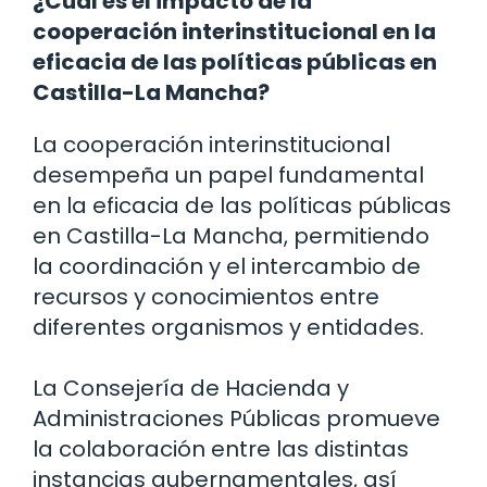
¿Cuál es el impacto de la
cooperación interinstitucional en la
eficacia de las políticas públicas en
Castilla-La Mancha?
La cooperación interinstitucional
desempeña un papel fundamental
en la eficacia de las políticas públicas
en Castilla-La Mancha, permitiendo
la coordinación y el intercambio de
recursos y conocimientos entre
diferentes organismos y entidades.
La Consejería de Hacienda y
Administraciones Públicas promueve
la colaboración entre las distintas
instancias gubernamentales, así