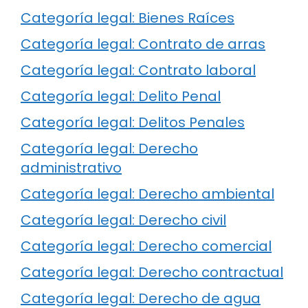
Categoría legal: Bienes Raíces
Categoría legal: Contrato de arras
Categoría legal: Contrato laboral
Categoría legal: Delito Penal
Categoría legal: Delitos Penales
Categoría legal: Derecho
administrativo
Categoría legal: Derecho ambiental
Categoría legal: Derecho civil
Categoría legal: Derecho comercial
Categoría legal: Derecho contractual
Categoría legal: Derecho de agua