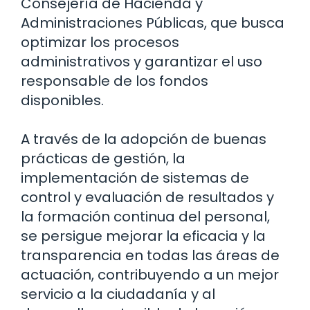
Consejería de Hacienda y
Administraciones Públicas, que busca
optimizar los procesos
administrativos y garantizar el uso
responsable de los fondos
disponibles.
A través de la adopción de buenas
prácticas de gestión, la
implementación de sistemas de
control y evaluación de resultados y
la formación continua del personal,
se persigue mejorar la eficacia y la
transparencia en todas las áreas de
actuación, contribuyendo a un mejor
servicio a la ciudadanía y al