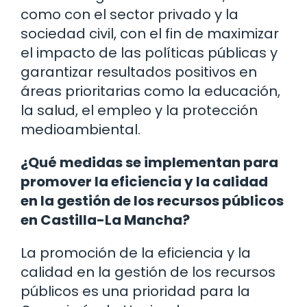
como con el sector privado y la
sociedad civil, con el fin de maximizar
el impacto de las políticas públicas y
garantizar resultados positivos en
áreas prioritarias como la educación,
la salud, el empleo y la protección
medioambiental.
¿Qué medidas se implementan para
promover la eficiencia y la calidad
en la gestión de los recursos públicos
en Castilla-La Mancha?
La promoción de la eficiencia y la
calidad en la gestión de los recursos
públicos es una prioridad para la