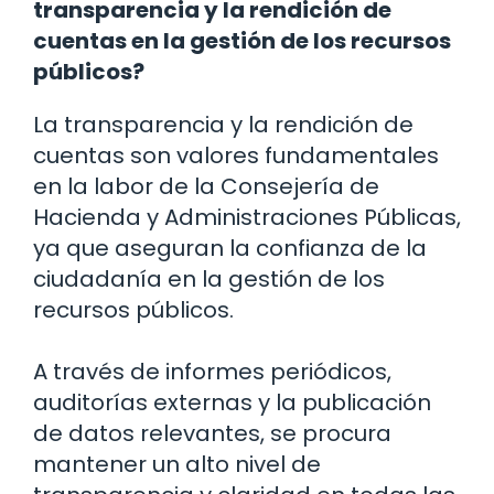
transparencia y la rendición de
cuentas en la gestión de los recursos
públicos?
La transparencia y la rendición de
cuentas son valores fundamentales
en la labor de la Consejería de
Hacienda y Administraciones Públicas,
ya que aseguran la confianza de la
ciudadanía en la gestión de los
recursos públicos.
A través de informes periódicos,
auditorías externas y la publicación
de datos relevantes, se procura
mantener un alto nivel de