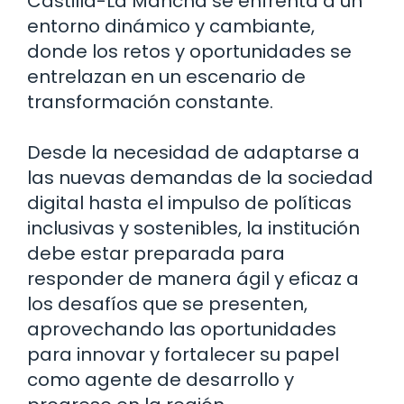
Castilla-La Mancha se enfrenta a un
entorno dinámico y cambiante,
donde los retos y oportunidades se
entrelazan en un escenario de
transformación constante.
Desde la necesidad de adaptarse a
las nuevas demandas de la sociedad
digital hasta el impulso de políticas
inclusivas y sostenibles, la institución
debe estar preparada para
responder de manera ágil y eficaz a
los desafíos que se presenten,
aprovechando las oportunidades
para innovar y fortalecer su papel
como agente de desarrollo y