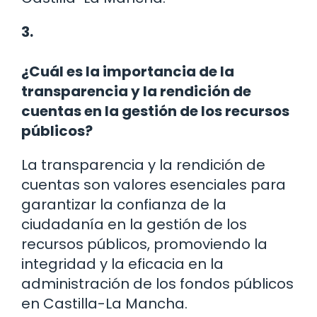
3.
¿Cuál es la importancia de la
transparencia y la rendición de
cuentas en la gestión de los recursos
públicos?
La transparencia y la rendición de
cuentas son valores esenciales para
garantizar la confianza de la
ciudadanía en la gestión de los
recursos públicos, promoviendo la
integridad y la eficacia en la
administración de los fondos públicos
en Castilla-La Mancha.