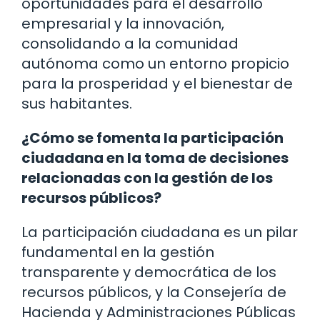
oportunidades para el desarrollo
empresarial y la innovación,
consolidando a la comunidad
autónoma como un entorno propicio
para la prosperidad y el bienestar de
sus habitantes.
¿Cómo se fomenta la participación
ciudadana en la toma de decisiones
relacionadas con la gestión de los
recursos públicos?
La participación ciudadana es un pilar
fundamental en la gestión
transparente y democrática de los
recursos públicos, y la Consejería de
Hacienda y Administraciones Públicas