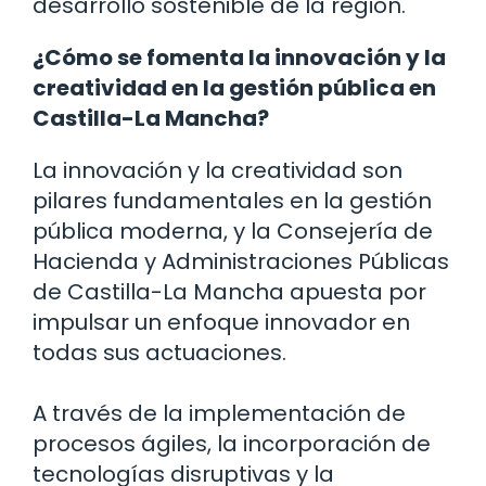
desarrollo sostenible de la región.
¿Cómo se fomenta la innovación y la
creatividad en la gestión pública en
Castilla-La Mancha?
La innovación y la creatividad son
pilares fundamentales en la gestión
pública moderna, y la Consejería de
Hacienda y Administraciones Públicas
de Castilla-La Mancha apuesta por
impulsar un enfoque innovador en
todas sus actuaciones.
A través de la implementación de
procesos ágiles, la incorporación de
tecnologías disruptivas y la