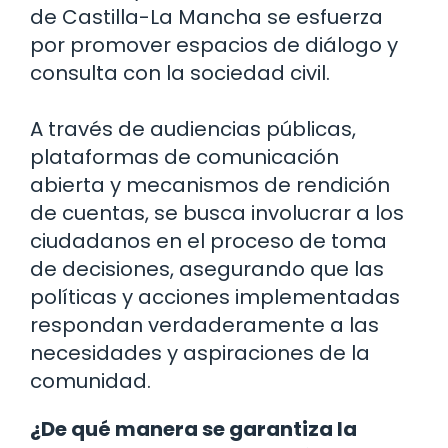
de Castilla-La Mancha se esfuerza
por promover espacios de diálogo y
consulta con la sociedad civil.
A través de audiencias públicas,
plataformas de comunicación
abierta y mecanismos de rendición
de cuentas, se busca involucrar a los
ciudadanos en el proceso de toma
de decisiones, asegurando que las
políticas y acciones implementadas
respondan verdaderamente a las
necesidades y aspiraciones de la
comunidad.
¿De qué manera se garantiza la