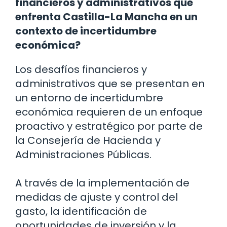
financieros y administrativos que
enfrenta Castilla-La Mancha en un
contexto de incertidumbre
económica?
Los desafíos financieros y
administrativos que se presentan en
un entorno de incertidumbre
económica requieren de un enfoque
proactivo y estratégico por parte de
la Consejería de Hacienda y
Administraciones Públicas.
A través de la implementación de
medidas de ajuste y control del
gasto, la identificación de
oportunidades de inversión y la