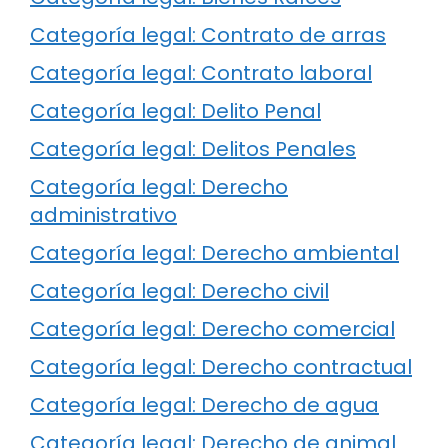
Categoría legal: Contrato de arras
Categoría legal: Contrato laboral
Categoría legal: Delito Penal
Categoría legal: Delitos Penales
Categoría legal: Derecho
administrativo
Categoría legal: Derecho ambiental
Categoría legal: Derecho civil
Categoría legal: Derecho comercial
Categoría legal: Derecho contractual
Categoría legal: Derecho de agua
Categoría legal: Derecho de animal