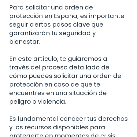
Para solicitar una orden de
protección en España, es importante
seguir ciertos pasos clave que
garantizarán tu seguridad y
bienestar.
En este artículo, te guiaremos a
través del proceso detallado de
cómo puedes solicitar una orden de
protección en caso de que te
encuentres en una situación de
peligro o violencia.
Es fundamental conocer tus derechos
y los recursos disponibles para
protegerte en momentos de crisis.