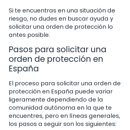
Si te encuentras en una situación de
riesgo, no dudes en buscar ayuda y
solicitar una orden de protección lo
antes posible.
Pasos para solicitar una
orden de protección en
España
El proceso para solicitar una orden de
protección en España puede variar
ligeramente dependiendo de la
comunidad autónoma en la que te
encuentres, pero en líneas generales,
los pasos a seguir son los siguientes: