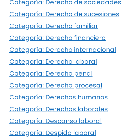
Categoría: Derecho de sociedades
Categoría: Derecho de sucesiones
Categoría: Derecho familiar
Categoría: Derecho financiero
Categoría: Derecho internacional
Categoría: Derecho laboral
Categoría: Derecho penal
Categoría: Derecho procesal
Categoría: Derechos humanos
Categoría: Derechos laborales
Categoría: Descanso laboral
Categoría: Despido laboral