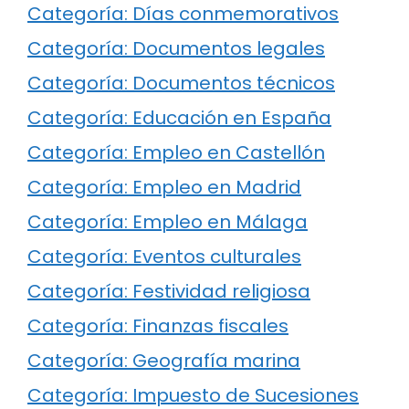
Categoría: Días conmemorativos
Categoría: Documentos legales
Categoría: Documentos técnicos
Categoría: Educación en España
Categoría: Empleo en Castellón
Categoría: Empleo en Madrid
Categoría: Empleo en Málaga
Categoría: Eventos culturales
Categoría: Festividad religiosa
Categoría: Finanzas fiscales
Categoría: Geografía marina
Categoría: Impuesto de Sucesiones