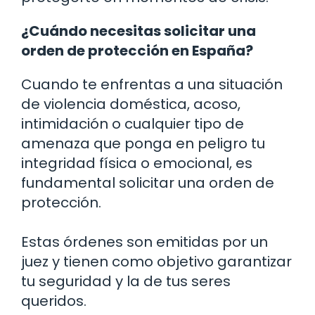
¿Cuándo necesitas solicitar una
orden de protección en España?
Cuando te enfrentas a una situación
de violencia doméstica, acoso,
intimidación o cualquier tipo de
amenaza que ponga en peligro tu
integridad física o emocional, es
fundamental solicitar una orden de
protección.
Estas órdenes son emitidas por un
juez y tienen como objetivo garantizar
tu seguridad y la de tus seres
queridos.