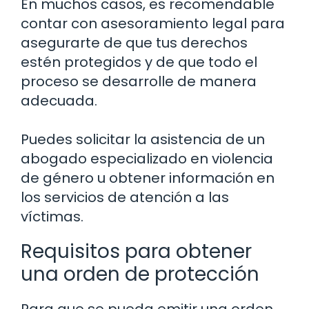
En muchos casos, es recomendable
contar con asesoramiento legal para
asegurarte de que tus derechos
estén protegidos y de que todo el
proceso se desarrolle de manera
adecuada.
Puedes solicitar la asistencia de un
abogado especializado en violencia
de género u obtener información en
los servicios de atención a las
víctimas.
Requisitos para obtener
una orden de protección
Para que se pueda emitir una orden