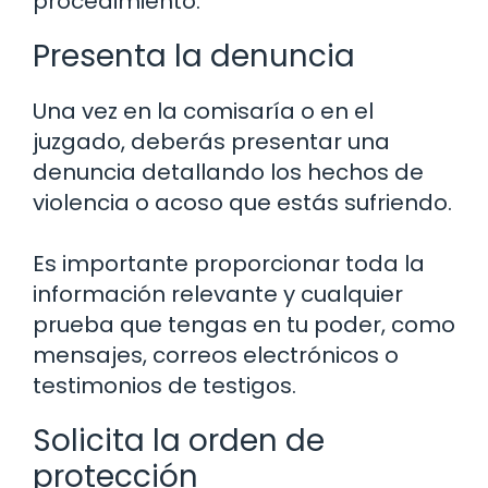
procedimiento.
Presenta la denuncia
Una vez en la comisaría o en el
juzgado, deberás presentar una
denuncia detallando los hechos de
violencia o acoso que estás sufriendo.
Es importante proporcionar toda la
información relevante y cualquier
prueba que tengas en tu poder, como
mensajes, correos electrónicos o
testimonios de testigos.
Solicita la orden de
protección