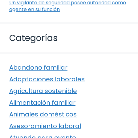
Un vigilante de seguridad posee autoridad como
agente en su función
Categorías
Abandono familiar
Adaptaciones laborales
Agricultura sostenible
Alimentación familiar
Animales domésticos
Asesoramiento laboral
Atuendo para evento