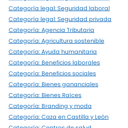
Categoría legal: Seguridad laboral
Categoría legal: Seguridad privada
Categoría: Agencia Tributaria
Categoría: Agricultura sostenible
Categoría: Ayuda humanitaria
Categoría: Beneficios laborales
Categoría: Beneficios sociales
Categoría: Bienes gananciales
Categoría: Bienes Raíces
Categoría: Branding y moda
Categoría: Caza en Castilla y León
Categoría: Centros de salud