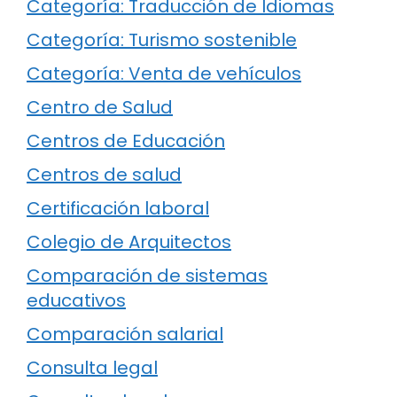
Categoría: Traducción de Idiomas
Categoría: Turismo sostenible
Categoría: Venta de vehículos
Centro de Salud
Centros de Educación
Centros de salud
Certificación laboral
Colegio de Arquitectos
Comparación de sistemas
educativos
Comparación salarial
Consulta legal