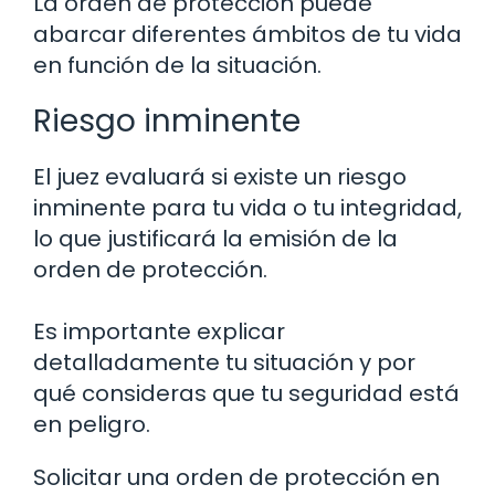
La orden de protección puede
abarcar diferentes ámbitos de tu vida
en función de la situación.
Riesgo inminente
El juez evaluará si existe un riesgo
inminente para tu vida o tu integridad,
lo que justificará la emisión de la
orden de protección.
Es importante explicar
detalladamente tu situación y por
qué consideras que tu seguridad está
en peligro.
Solicitar una orden de protección en