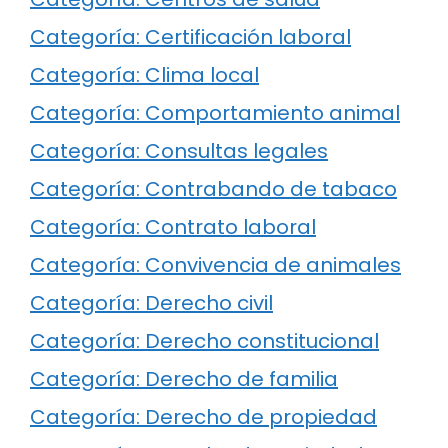
Categoría: Certificación laboral
Categoría: Clima local
Categoría: Comportamiento animal
Categoría: Consultas legales
Categoría: Contrabando de tabaco
Categoría: Contrato laboral
Categoría: Convivencia de animales
Categoría: Derecho civil
Categoría: Derecho constitucional
Categoría: Derecho de familia
Categoría: Derecho de propiedad