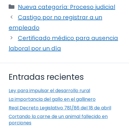
Categorías
Nueva categoría: Proceso judicial
Castigo por no registrar a un
empleado
Certificado médico para ausencia
laboral por un día
Entradas recientes
Ley para impulsar el desarrollo rural
La importancia del gallo en el gallinero
Real Decreto Legislativo 781/86 del 18 de abril
Cortando la carne de un animal fallecido en
porciones