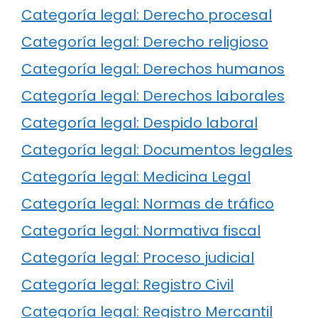
Categoría legal: Derecho procesal
Categoría legal: Derecho religioso
Categoría legal: Derechos humanos
Categoría legal: Derechos laborales
Categoría legal: Despido laboral
Categoría legal: Documentos legales
Categoría legal: Medicina Legal
Categoría legal: Normas de tráfico
Categoría legal: Normativa fiscal
Categoría legal: Proceso judicial
Categoría legal: Registro Civil
Categoría legal: Registro Mercantil