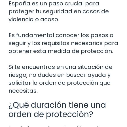
España es un paso crucial para
proteger tu seguridad en casos de
violencia o acoso.
Es fundamental conocer los pasos a
seguir y los requisitos necesarios para
obtener esta medida de protección.
Si te encuentras en una situación de
riesgo, no dudes en buscar ayuda y
solicitar la orden de protección que
necesitas.
¿Qué duración tiene una
orden de protección?