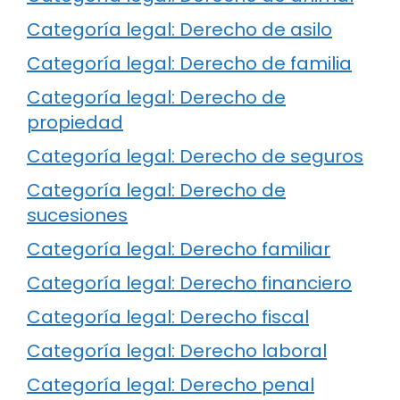
Categoría legal: Derecho de asilo
Categoría legal: Derecho de familia
Categoría legal: Derecho de
propiedad
Categoría legal: Derecho de seguros
Categoría legal: Derecho de
sucesiones
Categoría legal: Derecho familiar
Categoría legal: Derecho financiero
Categoría legal: Derecho fiscal
Categoría legal: Derecho laboral
Categoría legal: Derecho penal