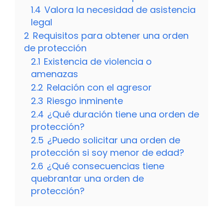
1.4
Valora la necesidad de asistencia
legal
2
Requisitos para obtener una orden
de protección
2.1
Existencia de violencia o
amenazas
2.2
Relación con el agresor
2.3
Riesgo inminente
2.4
¿Qué duración tiene una orden de
protección?
2.5
¿Puedo solicitar una orden de
protección si soy menor de edad?
2.6
¿Qué consecuencias tiene
quebrantar una orden de
protección?