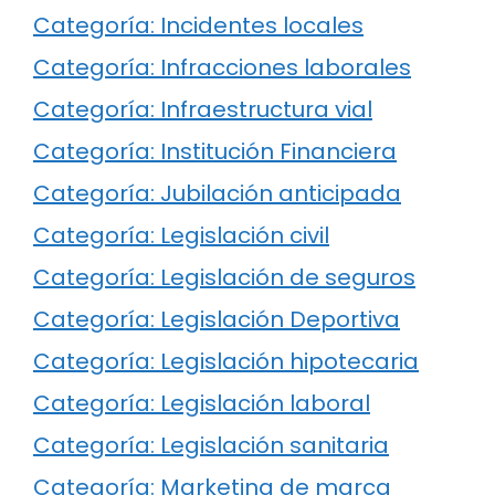
Categoría: Incidentes locales
Categoría: Infracciones laborales
Categoría: Infraestructura vial
Categoría: Institución Financiera
Categoría: Jubilación anticipada
Categoría: Legislación civil
Categoría: Legislación de seguros
Categoría: Legislación Deportiva
Categoría: Legislación hipotecaria
Categoría: Legislación laboral
Categoría: Legislación sanitaria
Categoría: Marketing de marca