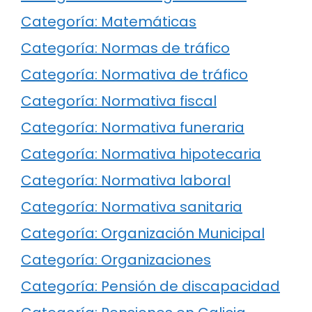
Categoría: Matemáticas
Categoría: Normas de tráfico
Categoría: Normativa de tráfico
Categoría: Normativa fiscal
Categoría: Normativa funeraria
Categoría: Normativa hipotecaria
Categoría: Normativa laboral
Categoría: Normativa sanitaria
Categoría: Organización Municipal
Categoría: Organizaciones
Categoría: Pensión de discapacidad