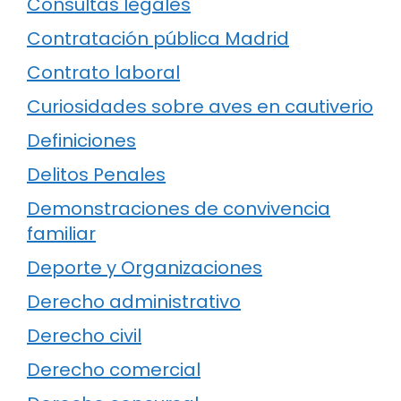
Consultas legales
Contratación pública Madrid
Contrato laboral
Curiosidades sobre aves en cautiverio
Definiciones
Delitos Penales
Demonstraciones de convivencia
familiar
Deporte y Organizaciones
Derecho administrativo
Derecho civil
Derecho comercial