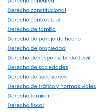
Derecho concursal
Derecho constitucional
Derecho contractual
Derecho de familia
Derecho de pareja de hecho
Derecho de propiedad
Derecho de responsabilidad civil
Derecho de sociedades
Derecho de sucesiones
Derecho de tráfico y normas viales
Derecho familiar
Derecho fiscal