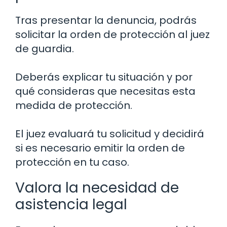
Tras presentar la denuncia, podrás
solicitar la orden de protección al juez
de guardia.
Deberás explicar tu situación y por
qué consideras que necesitas esta
medida de protección.
El juez evaluará tu solicitud y decidirá
si es necesario emitir la orden de
protección en tu caso.
Valora la necesidad de
asistencia legal