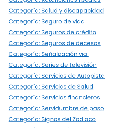
Categoría: Salud y discapacidad
Categoría: Seguro de vida
Categoría: Seguros de crédito
Categoría: Seguros de decesos
Categoría: Señalización vial
Categoría: Series de televisión
Categoría: Servicios de Autopista
Categoría: Servicios de Salud
Categoría: Servicios financieros
Categoría: Servidumbre de paso
Categoría: Signos del Zodiaco