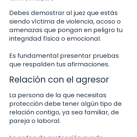
Debes demostrar al juez que estás
siendo víctima de violencia, acoso o
amenazas que pongan en peligro tu
integridad física o emocional.
Es fundamental presentar pruebas
que respalden tus afirmaciones.
Relación con el agresor
La persona de la que necesitas
protección debe tener algún tipo de
relación contigo, ya sea familiar, de
pareja o laboral.