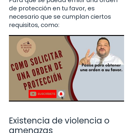
de protección en tu favor, es
necesario que se cumplan ciertos
requisitos, como:
Existencia de violencia o
amenazas