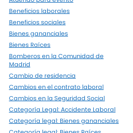
Beneficios laborales
Beneficios sociales
Bienes gananciales
Bienes Raíces
Bomberos en la Comunidad de
Madrid
Cambio de residencia
Cambios en el contrato laboral
Cambios en la Seguridad Social
Categoría Legal: Accidente Laboral
Categoría legal: Bienes gananciales
Categoría legal: Bienes Raíces