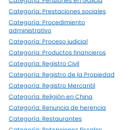
Categoría: Pensiones en Galicia
Categoría: Prestaciones sociales
Categoría: Procedimiento
administrativo
Categoría: Proceso judicial
Categoría: Productos financieros
Categoría: Registro Civil
Categoría: Registro de la Propiedad
Categoría: Registro Mercantil
Categoría: Religión en China
Categoría: Renuncia de herencia
Categoría: Restaurantes
Categoría: Retenciones fiscales