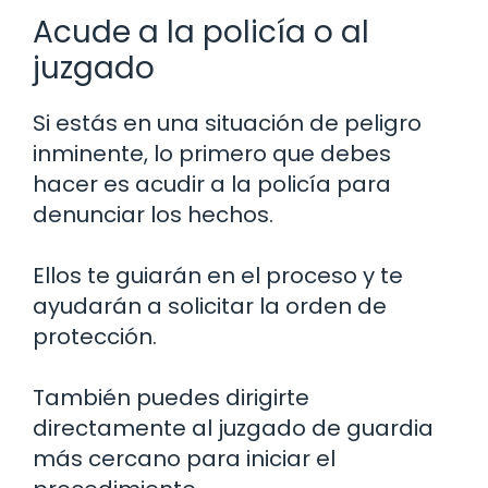
Acude a la policía o al
juzgado
Si estás en una situación de peligro
inminente, lo primero que debes
hacer es acudir a la policía para
denunciar los hechos.
Ellos te guiarán en el proceso y te
ayudarán a solicitar la orden de
protección.
También puedes dirigirte
directamente al juzgado de guardia
más cercano para iniciar el