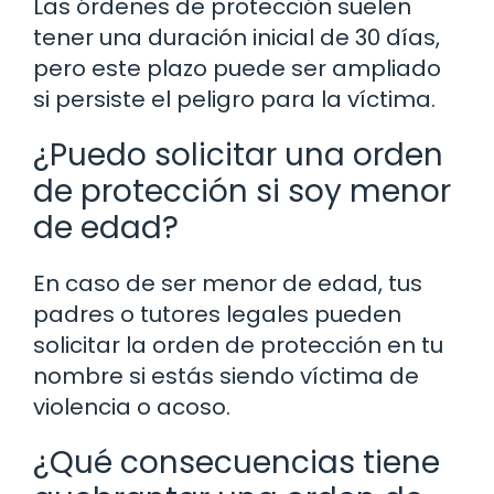
Las órdenes de protección suelen
tener una duración inicial de 30 días,
pero este plazo puede ser ampliado
si persiste el peligro para la víctima.
¿Puedo solicitar una orden
de protección si soy menor
de edad?
En caso de ser menor de edad, tus
padres o tutores legales pueden
solicitar la orden de protección en tu
nombre si estás siendo víctima de
violencia o acoso.
¿Qué consecuencias tiene