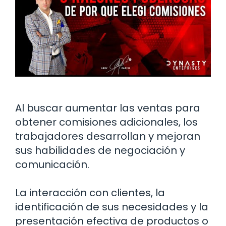
Al buscar aumentar las ventas para
obtener comisiones adicionales, los
trabajadores desarrollan y mejoran
sus habilidades de negociación y
comunicación.
La interacción con clientes, la
identificación de sus necesidades y la
presentación efectiva de productos o