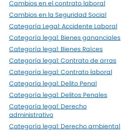
Cambios en el contrato laboral
Cambios en la Seguridad Social
Categoría Legal: Accidente Laboral
Categoría legal: Bienes gananciales
Categoría legal: Bienes Raíces
Categoría legal: Contrato de arras
Categoría legal: Contrato laboral
Categoría legal: Delito Penal
Categoría legal: Delitos Penales
Categoría legal: Derecho
administrativo
Categoría legal: Derecho ambiental