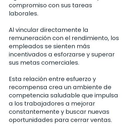
compromiso con sus tareas
laborales.
Al vincular directamente la
remuneración con el rendimiento, los
empleados se sienten más
incentivados a esforzarse y superar
sus metas comerciales.
Esta relación entre esfuerzo y
recompensa crea un ambiente de
competencia saludable que impulsa
a los trabajadores a mejorar
constantemente y buscar nuevas
oportunidades para cerrar ventas.