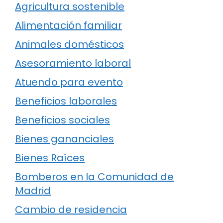
Agricultura sostenible
Alimentación familiar
Animales domésticos
Asesoramiento laboral
Atuendo para evento
Beneficios laborales
Beneficios sociales
Bienes gananciales
Bienes Raíces
Bomberos en la Comunidad de
Madrid
Cambio de residencia