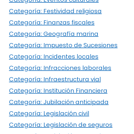
Categoría: Festividad religiosa
Categoría: Finanzas fiscales
Categoría: Geografía marina
Categoría: Impuesto de Sucesiones
Categoría: Incidentes locales
Categoría: Infracciones laborales
Categoría: Infraestructura vial
Categoría: Institución Financiera
Categoría: Jubilación anticipada
Categoría: Legislación civil
Categoría: Legislación de seguros