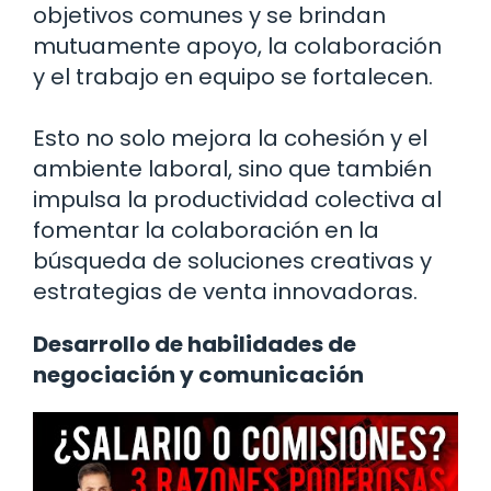
objetivos comunes y se brindan
mutuamente apoyo, la colaboración
y el trabajo en equipo se fortalecen.
Esto no solo mejora la cohesión y el
ambiente laboral, sino que también
impulsa la productividad colectiva al
fomentar la colaboración en la
búsqueda de soluciones creativas y
estrategias de venta innovadoras.
Desarrollo de habilidades de
negociación y comunicación