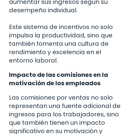
aumentar sus ingresos según su
desempeño individual.
Este sistema de incentivos no solo
impulsa la productividad, sino que
también fomenta una cultura de
rendimiento y excelencia en el
entorno laboral.
Impacto de las comisiones en la
motivación de los empleados
Las comisiones por ventas no solo
representan una fuente adicional de
ingresos para los trabajadores, sino
que también tienen un impacto
significativo en su motivación y