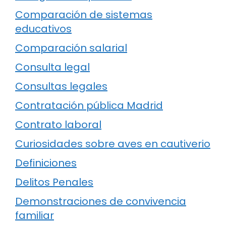
Comparación de sistemas
educativos
Comparación salarial
Consulta legal
Consultas legales
Contratación pública Madrid
Contrato laboral
Curiosidades sobre aves en cautiverio
Definiciones
Delitos Penales
Demonstraciones de convivencia
familiar