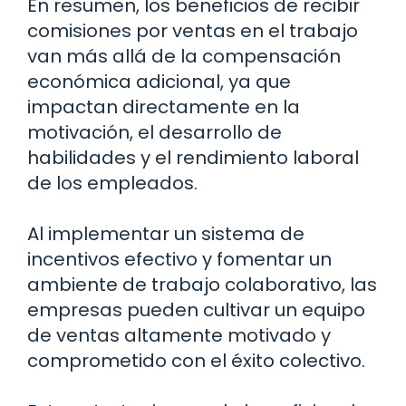
En resumen, los beneficios de recibir
comisiones por ventas en el trabajo
van más allá de la compensación
económica adicional, ya que
impactan directamente en la
motivación, el desarrollo de
habilidades y el rendimiento laboral
de los empleados.
Al implementar un sistema de
incentivos efectivo y fomentar un
ambiente de trabajo colaborativo, las
empresas pueden cultivar un equipo
de ventas altamente motivado y
comprometido con el éxito colectivo.