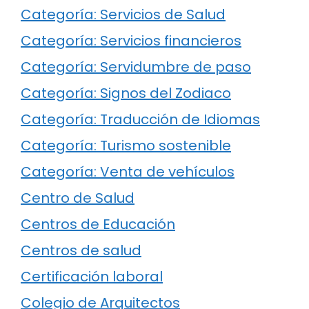
Categoría: Servicios de Salud
Categoría: Servicios financieros
Categoría: Servidumbre de paso
Categoría: Signos del Zodiaco
Categoría: Traducción de Idiomas
Categoría: Turismo sostenible
Categoría: Venta de vehículos
Centro de Salud
Centros de Educación
Centros de salud
Certificación laboral
Colegio de Arquitectos