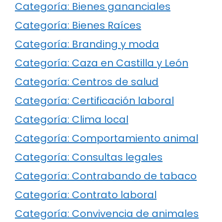
Categoría: Bienes gananciales
Categoría: Bienes Raíces
Categoría: Branding y moda
Categoría: Caza en Castilla y León
Categoría: Centros de salud
Categoría: Certificación laboral
Categoría: Clima local
Categoría: Comportamiento animal
Categoría: Consultas legales
Categoría: Contrabando de tabaco
Categoría: Contrato laboral
Categoría: Convivencia de animales