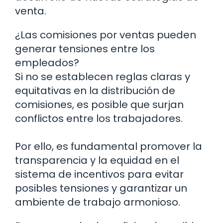
venta.
¿Las comisiones por ventas pueden
generar tensiones entre los
empleados?
Si no se establecen reglas claras y
equitativas en la distribución de
comisiones, es posible que surjan
conflictos entre los trabajadores.
Por ello, es fundamental promover la
transparencia y la equidad en el
sistema de incentivos para evitar
posibles tensiones y garantizar un
ambiente de trabajo armonioso.