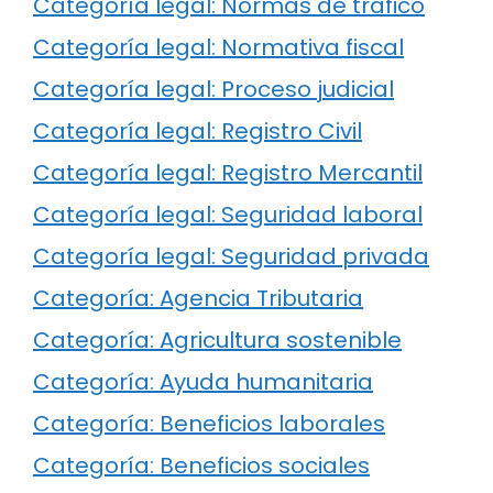
Categoría legal: Normas de tráfico
Categoría legal: Normativa fiscal
Categoría legal: Proceso judicial
Categoría legal: Registro Civil
Categoría legal: Registro Mercantil
Categoría legal: Seguridad laboral
Categoría legal: Seguridad privada
Categoría: Agencia Tributaria
Categoría: Agricultura sostenible
Categoría: Ayuda humanitaria
Categoría: Beneficios laborales
Categoría: Beneficios sociales