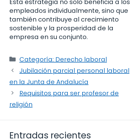
Esta estrategia no solo beneficia a los
empleados individualmente, sino que
también contribuye al crecimiento
sostenible y la prosperidad de la
empresa en su conjunto.
Categorías
Categoría: Derecho laboral
Jubilación parcial personal laboral
en la Junta de Andalucía
Requisitos para ser profesor de
religión
Entradas recientes