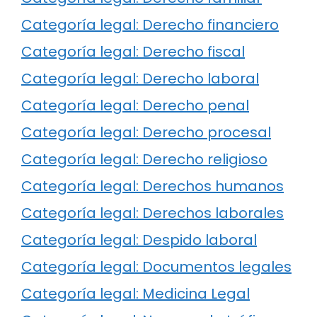
Categoría legal: Derecho financiero
Categoría legal: Derecho fiscal
Categoría legal: Derecho laboral
Categoría legal: Derecho penal
Categoría legal: Derecho procesal
Categoría legal: Derecho religioso
Categoría legal: Derechos humanos
Categoría legal: Derechos laborales
Categoría legal: Despido laboral
Categoría legal: Documentos legales
Categoría legal: Medicina Legal