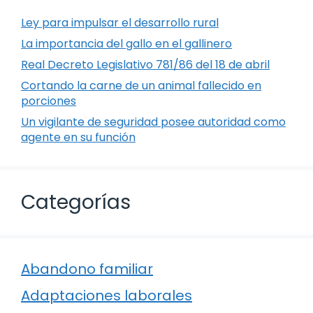
Ley para impulsar el desarrollo rural
La importancia del gallo en el gallinero
Real Decreto Legislativo 781/86 del 18 de abril
Cortando la carne de un animal fallecido en
porciones
Un vigilante de seguridad posee autoridad como
agente en su función
Categorías
Abandono familiar
Adaptaciones laborales