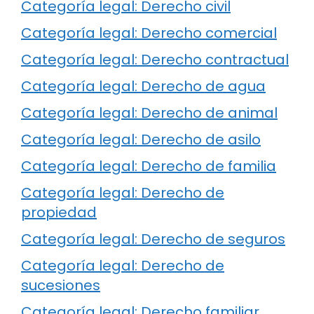
Categoría legal: Derecho civil
Categoría legal: Derecho comercial
Categoría legal: Derecho contractual
Categoría legal: Derecho de agua
Categoría legal: Derecho de animal
Categoría legal: Derecho de asilo
Categoría legal: Derecho de familia
Categoría legal: Derecho de
propiedad
Categoría legal: Derecho de seguros
Categoría legal: Derecho de
sucesiones
Categoría legal: Derecho familiar