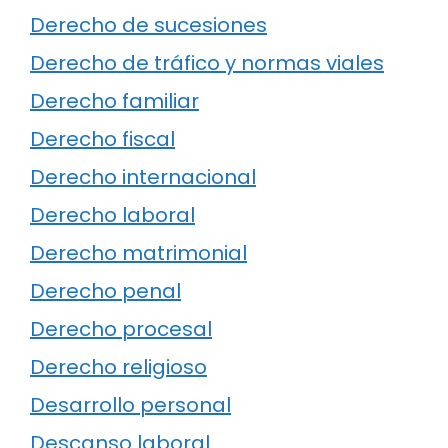
Derecho de sucesiones
Derecho de tráfico y normas viales
Derecho familiar
Derecho fiscal
Derecho internacional
Derecho laboral
Derecho matrimonial
Derecho penal
Derecho procesal
Derecho religioso
Desarrollo personal
Descanso laboral