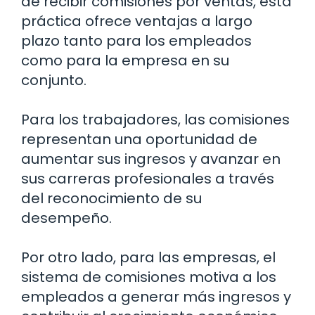
de recibir comisiones por ventas, esta
práctica ofrece ventajas a largo
plazo tanto para los empleados
como para la empresa en su
conjunto.
Para los trabajadores, las comisiones
representan una oportunidad de
aumentar sus ingresos y avanzar en
sus carreras profesionales a través
del reconocimiento de su
desempeño.
Por otro lado, para las empresas, el
sistema de comisiones motiva a los
empleados a generar más ingresos y