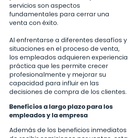
servicios son aspectos
fundamentales para cerrar una
venta con éxito.
Al enfrentarse a diferentes desafíos y
situaciones en el proceso de venta,
los empleados adquieren experiencia
práctica que les permite crecer
profesionalmente y mejorar su
capacidad para influir en las
decisiones de compra de los clientes.
Beneficios a largo plazo para los
empleados y la empresa
Además de los beneficios inmediatos