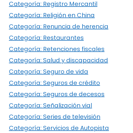
Categoría: Registro Mercantil
Categoría: Religión en China
Categoría: Renuncia de herencia
Categoría: Restaurantes
Categoría: Retenciones fiscales
Categoría: Salud y discapacidad
Categoría: Seguro de vida
Categoría: Seguros de crédito
Categoría: Seguros de decesos
Categoría: Señalización vial
Categoría: Series de televisión
Categoría: Servicios de Autopista