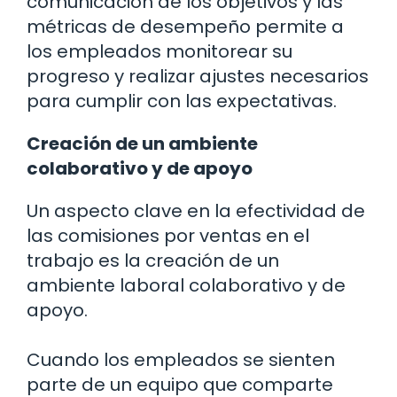
comunicación de los objetivos y las
métricas de desempeño permite a
los empleados monitorear su
progreso y realizar ajustes necesarios
para cumplir con las expectativas.
Creación de un ambiente
colaborativo y de apoyo
Un aspecto clave en la efectividad de
las comisiones por ventas en el
trabajo es la creación de un
ambiente laboral colaborativo y de
apoyo.
Cuando los empleados se sienten
parte de un equipo que comparte