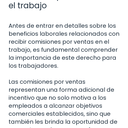
el trabajo
Antes de entrar en detalles sobre los
beneficios laborales relacionados con
recibir comisiones por ventas en el
trabajo, es fundamental comprender
la importancia de este derecho para
los trabajadores.
Las comisiones por ventas
representan una forma adicional de
incentivo que no solo motiva a los
empleados a alcanzar objetivos
comerciales establecidos, sino que
también les brinda la oportunidad de