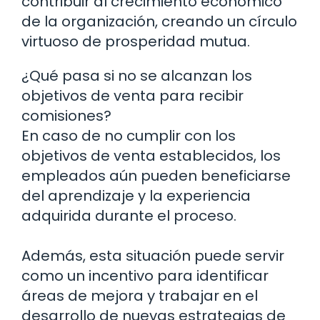
contribuir al crecimiento económico
de la organización, creando un círculo
virtuoso de prosperidad mutua.
¿Qué pasa si no se alcanzan los
objetivos de venta para recibir
comisiones?
En caso de no cumplir con los
objetivos de venta establecidos, los
empleados aún pueden beneficiarse
del aprendizaje y la experiencia
adquirida durante el proceso.
Además, esta situación puede servir
como un incentivo para identificar
áreas de mejora y trabajar en el
desarrollo de nuevas estrategias de