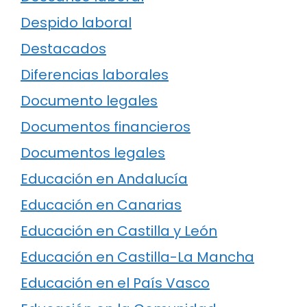
Despido laboral
Destacados
Diferencias laborales
Documento legales
Documentos financieros
Documentos legales
Educación en Andalucía
Educación en Canarias
Educación en Castilla y León
Educación en Castilla-La Mancha
Educación en el País Vasco