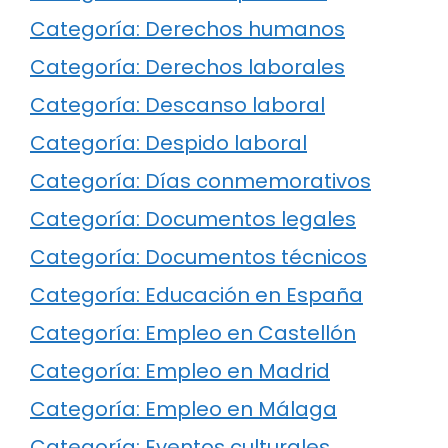
Categoría: Derechos humanos
Categoría: Derechos laborales
Categoría: Descanso laboral
Categoría: Despido laboral
Categoría: Días conmemorativos
Categoría: Documentos legales
Categoría: Documentos técnicos
Categoría: Educación en España
Categoría: Empleo en Castellón
Categoría: Empleo en Madrid
Categoría: Empleo en Málaga
Categoría: Eventos culturales