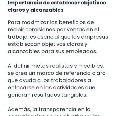
Importancia de establecer objetivos
claros y alcanzables
Para maximizar los beneficios de
recibir comisiones por ventas en el
trabajo, es esencial que las empresas
establezcan objetivos claros y
alcanzables para sus empleados.
Al definir metas realistas y medibles,
se crea un marco de referencia claro
que ayuda a los trabajadores a
enfocarse en las actividades que
generan resultados tangibles.
Además, la transparencia en la