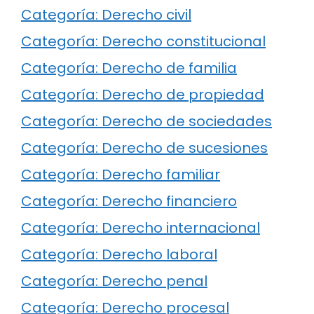
Categoría: Derecho civil
Categoría: Derecho constitucional
Categoría: Derecho de familia
Categoría: Derecho de propiedad
Categoría: Derecho de sociedades
Categoría: Derecho de sucesiones
Categoría: Derecho familiar
Categoría: Derecho financiero
Categoría: Derecho internacional
Categoría: Derecho laboral
Categoría: Derecho penal
Categoría: Derecho procesal