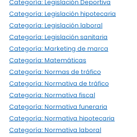
Categoría: Legislación Deportiva
Categoría: Legislación hipotecaria
Categoría: Legislación laboral
Categoría: Legislación sanitaria
Categoría: Marketing de marca
Categoría: Matemáticas
Categoría: Normas de tráfico
Categoría: Normativa de tráfico
Categoría: Normativa fiscal
Categoría: Normativa funeraria
Categoría: Normativa hipotecaria
Categoría: Normativa laboral