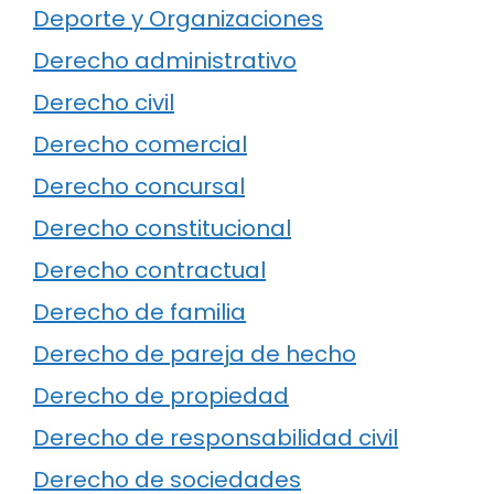
Deporte y Organizaciones
Derecho administrativo
Derecho civil
Derecho comercial
Derecho concursal
Derecho constitucional
Derecho contractual
Derecho de familia
Derecho de pareja de hecho
Derecho de propiedad
Derecho de responsabilidad civil
Derecho de sociedades