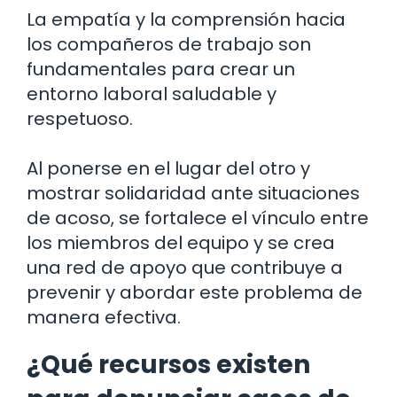
La empatía y la comprensión hacia
los compañeros de trabajo son
fundamentales para crear un
entorno laboral saludable y
respetuoso.
Al ponerse en el lugar del otro y
mostrar solidaridad ante situaciones
de acoso, se fortalece el vínculo entre
los miembros del equipo y se crea
una red de apoyo que contribuye a
prevenir y abordar este problema de
manera efectiva.
¿Qué recursos existen