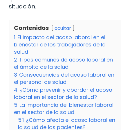
situación.
Contenidos
ocultar
1
El impacto del acoso laboral en el
bienestar de los trabajadores de la
salud
2
Tipos comunes de acoso laboral en
el ámbito de la salud
3
Consecuencias del acoso laboral en
el personal de salud
4
¿Cómo prevenir y abordar el acoso
laboral en el sector de la salud?
5
La importancia del bienestar laboral
en el sector de la salud
5.1
¿Cómo afecta el acoso laboral en
la salud de los pacientes?