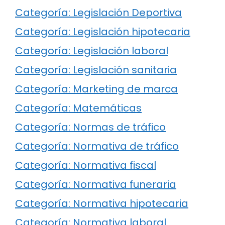
Categoría: Legislación Deportiva
Categoría: Legislación hipotecaria
Categoría: Legislación laboral
Categoría: Legislación sanitaria
Categoría: Marketing de marca
Categoría: Matemáticas
Categoría: Normas de tráfico
Categoría: Normativa de tráfico
Categoría: Normativa fiscal
Categoría: Normativa funeraria
Categoría: Normativa hipotecaria
Categoría: Normativa laboral