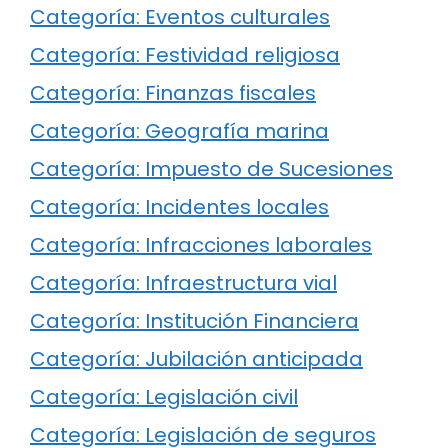
Categoría: Eventos culturales
Categoría: Festividad religiosa
Categoría: Finanzas fiscales
Categoría: Geografía marina
Categoría: Impuesto de Sucesiones
Categoría: Incidentes locales
Categoría: Infracciones laborales
Categoría: Infraestructura vial
Categoría: Institución Financiera
Categoría: Jubilación anticipada
Categoría: Legislación civil
Categoría: Legislación de seguros