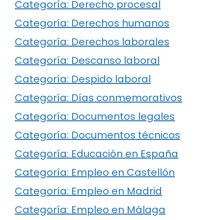
Categoría: Derecho procesal
Categoría: Derechos humanos
Categoría: Derechos laborales
Categoría: Descanso laboral
Categoría: Despido laboral
Categoría: Días conmemorativos
Categoría: Documentos legales
Categoría: Documentos técnicos
Categoría: Educación en España
Categoría: Empleo en Castellón
Categoría: Empleo en Madrid
Categoría: Empleo en Málaga