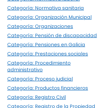
Categoría: Normativa sanitaria
Categoría: Organización Municipal
Categoría: Organizaciones
Categoría: Pensión de discapacidad
Categoría: Pensiones en Galicia
Categoría: Prestaciones sociales
Categoría: Procedimiento
administrativo
Categoría: Proceso judicial
Categoría: Productos financieros
Categoría: Registro Civil
Categoría: Registro de la Propiedad