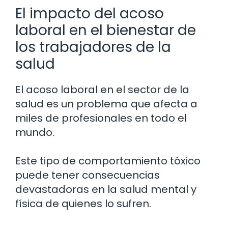
El impacto del acoso
laboral en el bienestar de
los trabajadores de la
salud
El acoso laboral en el sector de la
salud es un problema que afecta a
miles de profesionales en todo el
mundo.
Este tipo de comportamiento tóxico
puede tener consecuencias
devastadoras en la salud mental y
física de quienes lo sufren.