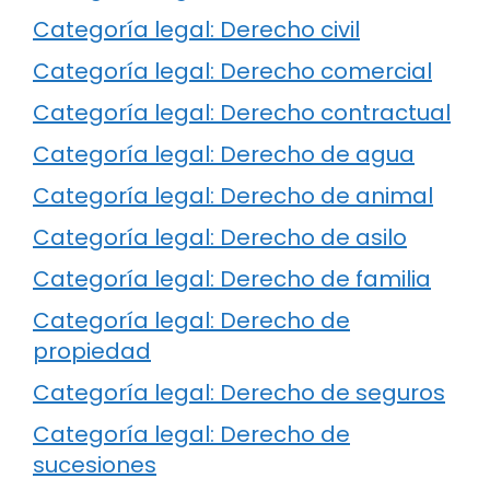
Categoría legal: Derecho civil
Categoría legal: Derecho comercial
Categoría legal: Derecho contractual
Categoría legal: Derecho de agua
Categoría legal: Derecho de animal
Categoría legal: Derecho de asilo
Categoría legal: Derecho de familia
Categoría legal: Derecho de
propiedad
Categoría legal: Derecho de seguros
Categoría legal: Derecho de
sucesiones