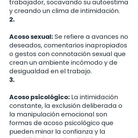
trabajador, socavando su autoestima
y creando un clima de intimidación.
2.
Acoso sexual:
Se refiere a avances no
deseados, comentarios inapropiados
o gestos con connotación sexual que
crean un ambiente incómodo y de
desigualdad en el trabajo.
3.
Acoso psicológico:
La intimidación
constante, la exclusión deliberada o
la manipulación emocional son
formas de acoso psicológico que
pueden minar la confianza y la