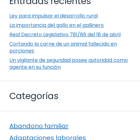
Entradas recientes
Ley para impulsar el desarrollo rural
La importancia del gallo en el gallinero
Real Decreto Legislativo 781/86 del 18 de abril
Cortando la carne de un animal fallecido en
porciones
Un vigilante de seguridad posee autoridad como
agente en su función
Categorías
Abandono familiar
Adaptaciones laborales