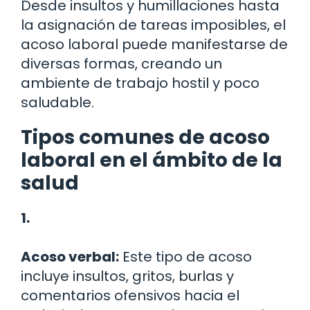
Desde insultos y humillaciones hasta
la asignación de tareas imposibles, el
acoso laboral puede manifestarse de
diversas formas, creando un
ambiente de trabajo hostil y poco
saludable.
Tipos comunes de acoso
laboral en el ámbito de la
salud
1.
Acoso verbal:
Este tipo de acoso
incluye insultos, gritos, burlas y
comentarios ofensivos hacia el