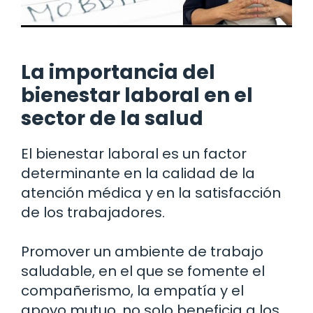
La importancia del
bienestar laboral en el
sector de la salud
El bienestar laboral es un factor
determinante en la calidad de la
atención médica y en la satisfacción
de los trabajadores.
Promover un ambiente de trabajo
saludable, en el que se fomente el
compañerismo, la empatía y el
apoyo mutuo, no solo beneficia a los