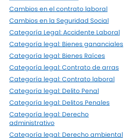
Cambios en el contrato laboral
Cambios en la Seguridad Social
Categoría Legal: Accidente Laboral
Categoría legal: Bienes gananciales
Categoría legal: Bienes Raíces
Categoría legal: Contrato de arras
Categoría legal: Contrato laboral
Categoría legal: Delito Penal
Categoría legal: Delitos Penales
Categoría legal: Derecho
administrativo
Categoría legal: Derecho ambiental