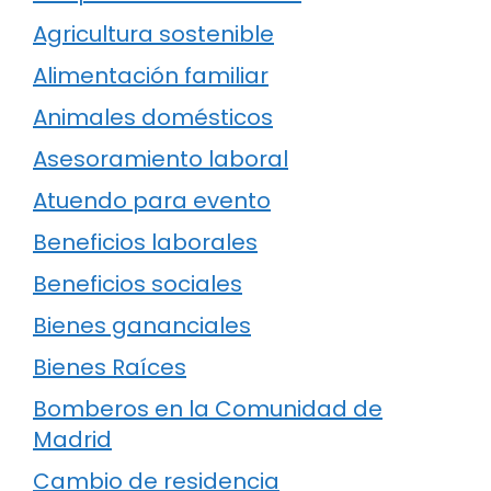
Agricultura sostenible
Alimentación familiar
Animales domésticos
Asesoramiento laboral
Atuendo para evento
Beneficios laborales
Beneficios sociales
Bienes gananciales
Bienes Raíces
Bomberos en la Comunidad de
Madrid
Cambio de residencia