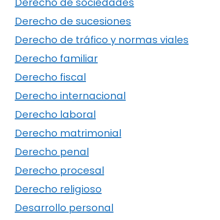
Derecho de sociedades
Derecho de sucesiones
Derecho de tráfico y normas viales
Derecho familiar
Derecho fiscal
Derecho internacional
Derecho laboral
Derecho matrimonial
Derecho penal
Derecho procesal
Derecho religioso
Desarrollo personal