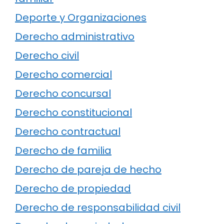
Deporte y Organizaciones
Derecho administrativo
Derecho civil
Derecho comercial
Derecho concursal
Derecho constitucional
Derecho contractual
Derecho de familia
Derecho de pareja de hecho
Derecho de propiedad
Derecho de responsabilidad civil