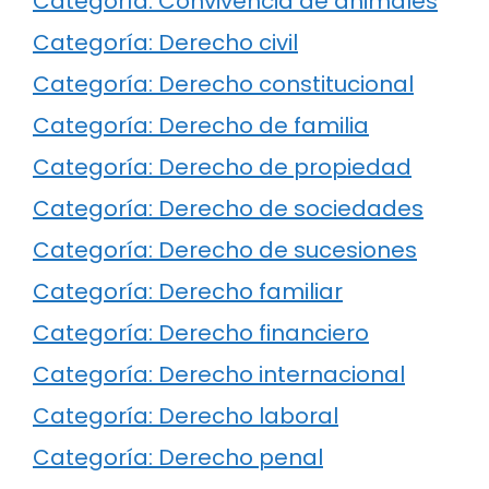
Categoría: Convivencia de animales
Categoría: Derecho civil
Categoría: Derecho constitucional
Categoría: Derecho de familia
Categoría: Derecho de propiedad
Categoría: Derecho de sociedades
Categoría: Derecho de sucesiones
Categoría: Derecho familiar
Categoría: Derecho financiero
Categoría: Derecho internacional
Categoría: Derecho laboral
Categoría: Derecho penal