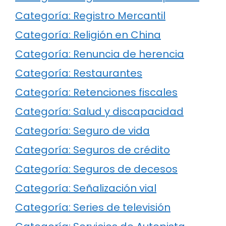
Categoría: Registro Mercantil
Categoría: Religión en China
Categoría: Renuncia de herencia
Categoría: Restaurantes
Categoría: Retenciones fiscales
Categoría: Salud y discapacidad
Categoría: Seguro de vida
Categoría: Seguros de crédito
Categoría: Seguros de decesos
Categoría: Señalización vial
Categoría: Series de televisión