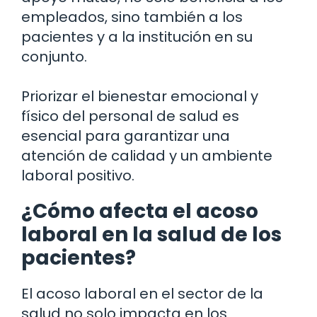
empleados, sino también a los
pacientes y a la institución en su
conjunto.
Priorizar el bienestar emocional y
físico del personal de salud es
esencial para garantizar una
atención de calidad y un ambiente
laboral positivo.
¿Cómo afecta el acoso
laboral en la salud de los
pacientes?
El acoso laboral en el sector de la
salud no solo impacta en los