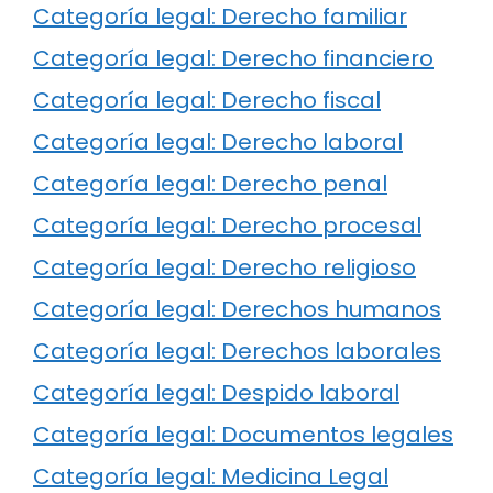
Categoría legal: Derecho familiar
Categoría legal: Derecho financiero
Categoría legal: Derecho fiscal
Categoría legal: Derecho laboral
Categoría legal: Derecho penal
Categoría legal: Derecho procesal
Categoría legal: Derecho religioso
Categoría legal: Derechos humanos
Categoría legal: Derechos laborales
Categoría legal: Despido laboral
Categoría legal: Documentos legales
Categoría legal: Medicina Legal