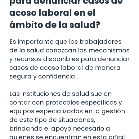
para denunciar casos de
acoso laboral en el
ámbito de la salud?
Es importante que los trabajadores
de la salud conozcan los mecanismos
y recursos disponibles para denunciar
casos de acoso laboral de manera
segura y confidencial.
Las instituciones de salud suelen
contar con protocolos específicos y
equipos especializados en la gestión
de este tipo de situaciones,
brindando el apoyo necesario a
quienes se encuentran en esta difícil