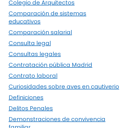
Colegio de Arquitectos
Comparación de sistemas
educativos
Comparación salarial
Consulta legal
Consultas legales
Contratación pública Madrid
Contrato laboral
Curiosidades sobre aves en cautiverio
Definiciones
Delitos Penales
Demonstraciones de convivencia
familiar