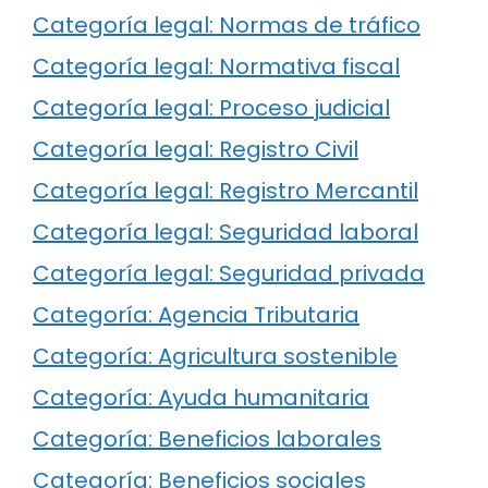
Categoría legal: Normas de tráfico
Categoría legal: Normativa fiscal
Categoría legal: Proceso judicial
Categoría legal: Registro Civil
Categoría legal: Registro Mercantil
Categoría legal: Seguridad laboral
Categoría legal: Seguridad privada
Categoría: Agencia Tributaria
Categoría: Agricultura sostenible
Categoría: Ayuda humanitaria
Categoría: Beneficios laborales
Categoría: Beneficios sociales