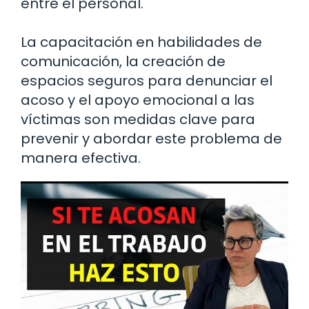
entre el personal.
La capacitación en habilidades de
comunicación, la creación de
espacios seguros para denunciar el
acoso y el apoyo emocional a las
víctimas son medidas clave para
prevenir y abordar este problema de
manera efectiva.