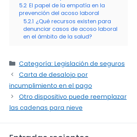
5.2
El papel de la empatía en la
prevención del acoso laboral
5.2.1
¿Qué recursos existen para
denunciar casos de acoso laboral
en el ámbito de la salud?
Categorías
Categoría: Legislación de seguros
Carta de desalojo por
incumplimiento en el pago
Otro dispositivo puede reemplazar
las cadenas para nieve