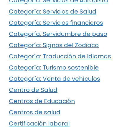
Categoría: Servicios de Autopista
Categoría: Servicios de Salud
Categoría: Servicios financieros
Categoría: Servidumbre de paso
Categoría: Signos del Zodiaco
Categoría: Traducción de Idiomas
Categoría: Turismo sostenible
Categoría: Venta de vehículos
Centro de Salud
Centros de Educación
Centros de salud
Certificación laboral