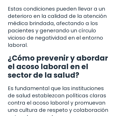
Estas condiciones pueden llevar a un
deterioro en la calidad de la atención
médica brindada, afectando a los
pacientes y generando un círculo
vicioso de negatividad en el entorno
laboral.
¿Cómo prevenir y abordar
el acoso laboral en el
sector de la salud?
Es fundamental que las instituciones
de salud establezcan políticas claras
contra el acoso laboral y promuevan
una cultura de respeto y colaboración