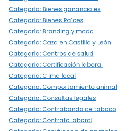
Categoría: Bienes gananciales
Categoría: Bienes Raíces
Categoría: Branding y moda
Categoría: Caza en Castilla y León
Categoría: Centros de salud
Categoría: Certificación laboral
Categoría: Clima local
Categoría: Comportamiento animal
Categoría: Consultas legales
Categoría: Contrabando de tabaco
Categoría: Contrato laboral