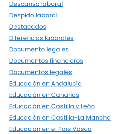
Descanso laboral
Despido laboral
Destacados
Diferencias laborales
Documento legales
Documentos financieros
Documentos legales
Educación en Andalucía
Educación en Canarias
Educación en Castilla y León
Educación en Castilla-La Mancha
Educación en el País Vasco