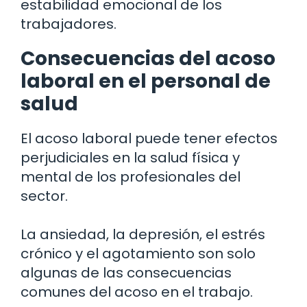
estabilidad emocional de los
trabajadores.
Consecuencias del acoso
laboral en el personal de
salud
El acoso laboral puede tener efectos
perjudiciales en la salud física y
mental de los profesionales del
sector.
La ansiedad, la depresión, el estrés
crónico y el agotamiento son solo
algunas de las consecuencias
comunes del acoso en el trabajo.