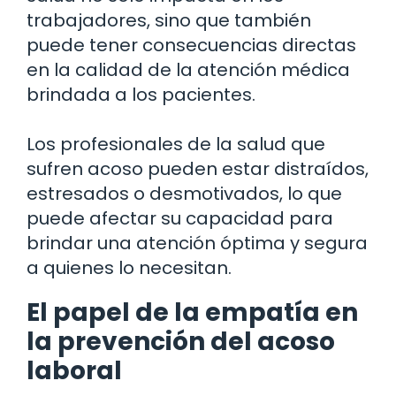
trabajadores, sino que también
puede tener consecuencias directas
en la calidad de la atención médica
brindada a los pacientes.
Los profesionales de la salud que
sufren acoso pueden estar distraídos,
estresados o desmotivados, lo que
puede afectar su capacidad para
brindar una atención óptima y segura
a quienes lo necesitan.
El papel de la empatía en
la prevención del acoso
laboral