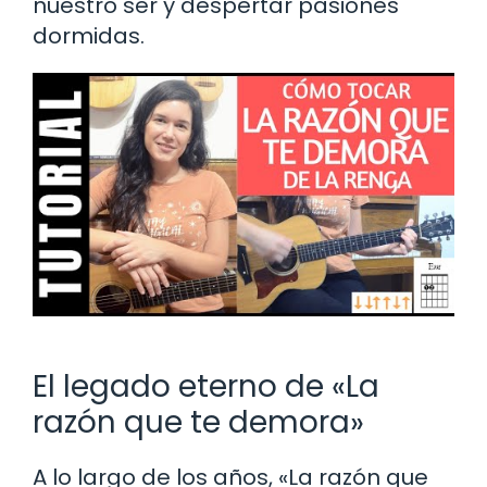
nuestro ser y despertar pasiones
dormidas.
El legado eterno de «La
razón que te demora»
A lo largo de los años, «La razón que