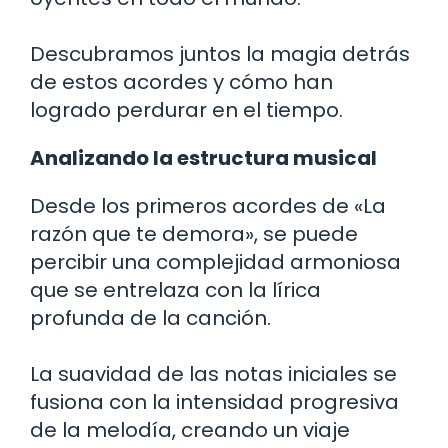
Descubramos juntos la magia detrás
de estos acordes y cómo han
logrado perdurar en el tiempo.
Analizando la estructura musical
Desde los primeros acordes de «La
razón que te demora», se puede
percibir una complejidad armoniosa
que se entrelaza con la lírica
profunda de la canción.
La suavidad de las notas iniciales se
fusiona con la intensidad progresiva
de la melodía, creando un viaje