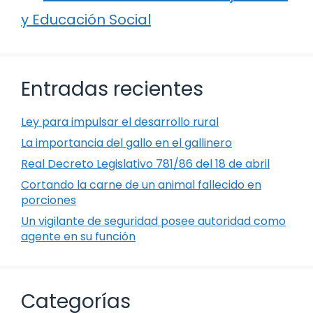
y Educación Social
Entradas recientes
Ley para impulsar el desarrollo rural
La importancia del gallo en el gallinero
Real Decreto Legislativo 781/86 del 18 de abril
Cortando la carne de un animal fallecido en
porciones
Un vigilante de seguridad posee autoridad como
agente en su función
Categorías