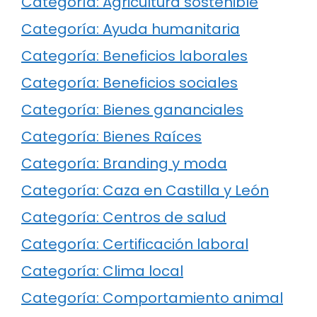
Categoría: Agricultura sostenible
Categoría: Ayuda humanitaria
Categoría: Beneficios laborales
Categoría: Beneficios sociales
Categoría: Bienes gananciales
Categoría: Bienes Raíces
Categoría: Branding y moda
Categoría: Caza en Castilla y León
Categoría: Centros de salud
Categoría: Certificación laboral
Categoría: Clima local
Categoría: Comportamiento animal