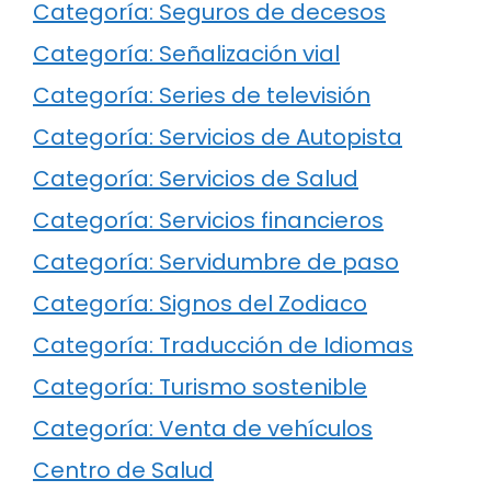
Categoría: Seguros de decesos
Categoría: Señalización vial
Categoría: Series de televisión
Categoría: Servicios de Autopista
Categoría: Servicios de Salud
Categoría: Servicios financieros
Categoría: Servidumbre de paso
Categoría: Signos del Zodiaco
Categoría: Traducción de Idiomas
Categoría: Turismo sostenible
Categoría: Venta de vehículos
Centro de Salud