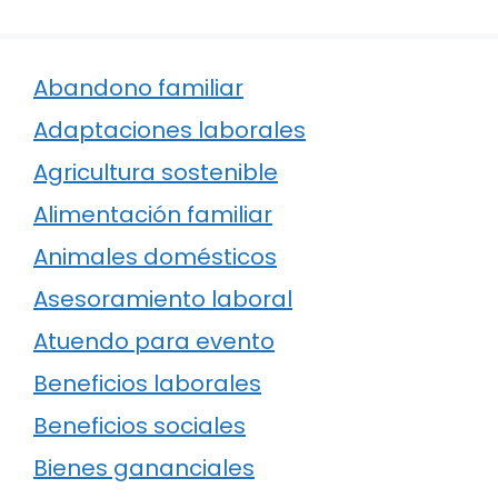
Abandono familiar
Adaptaciones laborales
Agricultura sostenible
Alimentación familiar
Animales domésticos
Asesoramiento laboral
Atuendo para evento
Beneficios laborales
Beneficios sociales
Bienes gananciales