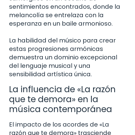
sentimientos encontrados, donde la
melancolía se entrelaza con la
esperanza en un baile armonioso.
La habilidad del músico para crear
estas progresiones armónicas
demuestra un dominio excepcional
del lenguaje musical y una
sensibilidad artística única.
La influencia de «La razón
que te demora» en la
música contemporánea
El impacto de los acordes de «La
razón que te demora» trasciende