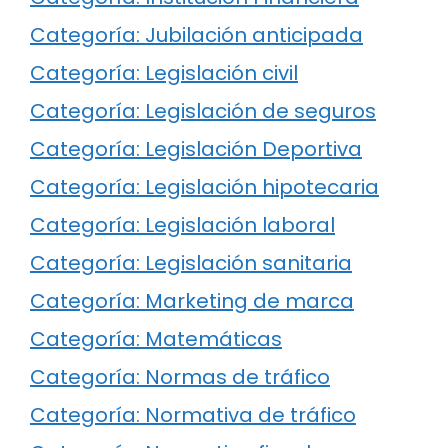
Categoría: Jubilación anticipada
Categoría: Legislación civil
Categoría: Legislación de seguros
Categoría: Legislación Deportiva
Categoría: Legislación hipotecaria
Categoría: Legislación laboral
Categoría: Legislación sanitaria
Categoría: Marketing de marca
Categoría: Matemáticas
Categoría: Normas de tráfico
Categoría: Normativa de tráfico