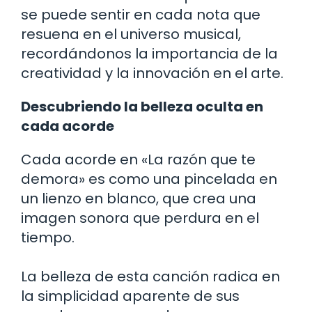
se puede sentir en cada nota que
resuena en el universo musical,
recordándonos la importancia de la
creatividad y la innovación en el arte.
Descubriendo la belleza oculta en
cada acorde
Cada acorde en «La razón que te
demora» es como una pincelada en
un lienzo en blanco, que crea una
imagen sonora que perdura en el
tiempo.
La belleza de esta canción radica en
la simplicidad aparente de sus