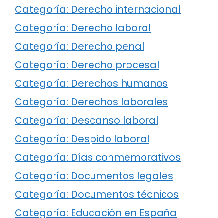
Categoría: Derecho internacional
Categoría: Derecho laboral
Categoría: Derecho penal
Categoría: Derecho procesal
Categoría: Derechos humanos
Categoría: Derechos laborales
Categoría: Descanso laboral
Categoría: Despido laboral
Categoría: Días conmemorativos
Categoría: Documentos legales
Categoría: Documentos técnicos
Categoría: Educación en España