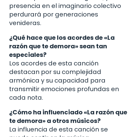
presencia en el imaginario colectivo
perdurará por generaciones
venideras.
¿Qué hace que los acordes de «La
razón que te demora» sean tan
especiales?
Los acordes de esta canción
destacan por su complejidad
armónica y su capacidad para
transmitir emociones profundas en
cada nota.
¿Cómo ha influenciado «La razón que
te demora» a otros músicos?
La influencia de esta canción se