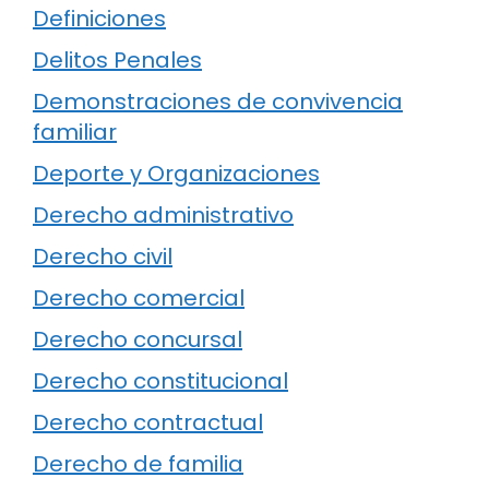
Definiciones
Delitos Penales
Demonstraciones de convivencia
familiar
Deporte y Organizaciones
Derecho administrativo
Derecho civil
Derecho comercial
Derecho concursal
Derecho constitucional
Derecho contractual
Derecho de familia