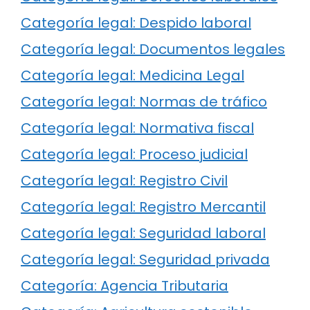
Categoría legal: Despido laboral
Categoría legal: Documentos legales
Categoría legal: Medicina Legal
Categoría legal: Normas de tráfico
Categoría legal: Normativa fiscal
Categoría legal: Proceso judicial
Categoría legal: Registro Civil
Categoría legal: Registro Mercantil
Categoría legal: Seguridad laboral
Categoría legal: Seguridad privada
Categoría: Agencia Tributaria