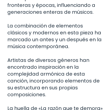
fronteras y épocas, influenciando a
generaciones enteras de músicos.
La combinación de elementos
clásicos y modernos en esta pieza ha
marcado un antes y un después en la
música contemporánea.
Artistas de diversos géneros han
encontrado inspiración en la
complejidad armónica de esta
canción, incorporando elementos de
su estructura en sus propias
composiciones.
La huella de «La razón que te demora»