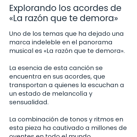
Explorando los acordes de
«La razón que te demora»
Uno de los temas que ha dejado una
marca indeleble en el panorama
musical es «La razón que te demora».
La esencia de esta canción se
encuentra en sus acordes, que
transportan a quienes la escuchan a
un estado de melancolía y
sensualidad.
La combinación de tonos y ritmos en
esta pieza ha cautivado a millones de
oyentes en todo el mundo.