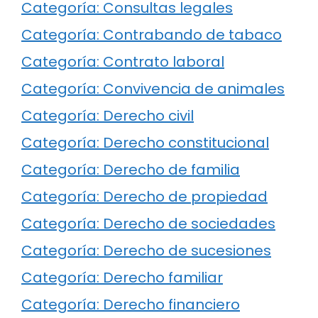
Categoría: Consultas legales
Categoría: Contrabando de tabaco
Categoría: Contrato laboral
Categoría: Convivencia de animales
Categoría: Derecho civil
Categoría: Derecho constitucional
Categoría: Derecho de familia
Categoría: Derecho de propiedad
Categoría: Derecho de sociedades
Categoría: Derecho de sucesiones
Categoría: Derecho familiar
Categoría: Derecho financiero