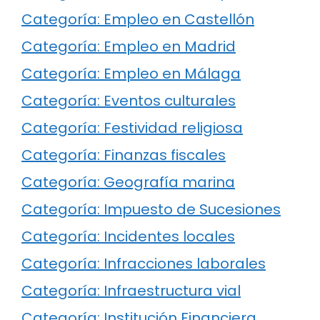
Categoría: Empleo en Castellón
Categoría: Empleo en Madrid
Categoría: Empleo en Málaga
Categoría: Eventos culturales
Categoría: Festividad religiosa
Categoría: Finanzas fiscales
Categoría: Geografía marina
Categoría: Impuesto de Sucesiones
Categoría: Incidentes locales
Categoría: Infracciones laborales
Categoría: Infraestructura vial
Categoría: Institución Financiera