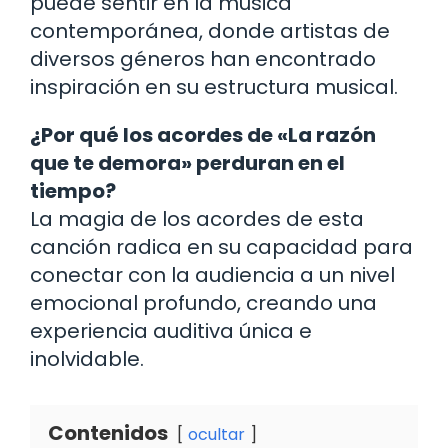
puede sentir en la música
contemporánea, donde artistas de
diversos géneros han encontrado
inspiración en su estructura musical.
¿Por qué los acordes de «La razón
que te demora» perduran en el
tiempo?
La magia de los acordes de esta
canción radica en su capacidad para
conectar con la audiencia a un nivel
emocional profundo, creando una
experiencia auditiva única e
inolvidable.
Contenidos
ocultar