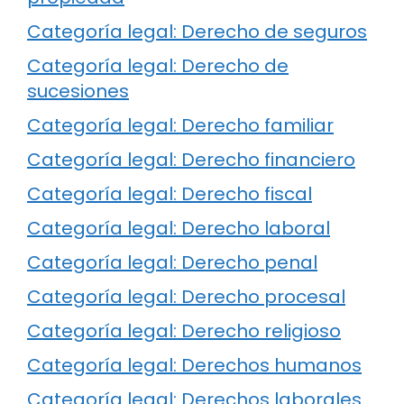
Categoría legal: Derecho de seguros
Categoría legal: Derecho de
sucesiones
Categoría legal: Derecho familiar
Categoría legal: Derecho financiero
Categoría legal: Derecho fiscal
Categoría legal: Derecho laboral
Categoría legal: Derecho penal
Categoría legal: Derecho procesal
Categoría legal: Derecho religioso
Categoría legal: Derechos humanos
Categoría legal: Derechos laborales