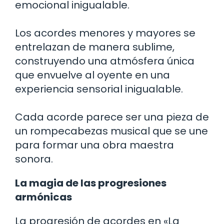
emocional inigualable.
Los acordes menores y mayores se
entrelazan de manera sublime,
construyendo una atmósfera única
que envuelve al oyente en una
experiencia sensorial inigualable.
Cada acorde parece ser una pieza de
un rompecabezas musical que se une
para formar una obra maestra
sonora.
La magia de las progresiones
armónicas
La progresión de acordes en «La