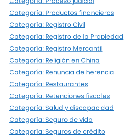
Categoría: Proceso judicial
Categoría: Productos financieros
Categoría: Registro Civil
Categoría: Registro de la Propiedad
Categoría: Registro Mercantil
Categoría: Religión en China
Categoría: Renuncia de herencia
Categoría: Restaurantes
Categoría: Retenciones fiscales
Categoría: Salud y discapacidad
Categoría: Seguro de vida
Categoría: Seguros de crédito