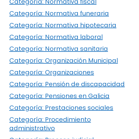
Categoría: Normativa fiscal
Categoría: Normativa funeraria
Categoría: Normativa hipotecaria
Categoría: Normativa laboral
Categoría: Normativa sanitaria
Categoría: Organización Municipal
Categoría: Organizaciones
Categoría: Pensión de discapacidad
Categoría: Pensiones en Galicia
Categoría: Prestaciones sociales
Categoría: Procedimiento
administrativo