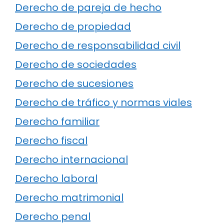
Derecho de pareja de hecho
Derecho de propiedad
Derecho de responsabilidad civil
Derecho de sociedades
Derecho de sucesiones
Derecho de tráfico y normas viales
Derecho familiar
Derecho fiscal
Derecho internacional
Derecho laboral
Derecho matrimonial
Derecho penal