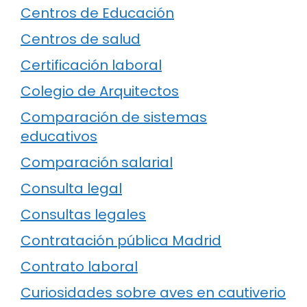
Centros de Educación
Centros de salud
Certificación laboral
Colegio de Arquitectos
Comparación de sistemas
educativos
Comparación salarial
Consulta legal
Consultas legales
Contratación pública Madrid
Contrato laboral
Curiosidades sobre aves en cautiverio