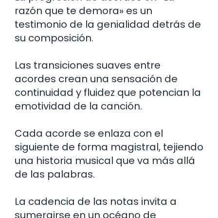
razón que te demora» es un
testimonio de la genialidad detrás de
su composición.
Las transiciones suaves entre
acordes crean una sensación de
continuidad y fluidez que potencian la
emotividad de la canción.
Cada acorde se enlaza con el
siguiente de forma magistral, tejiendo
una historia musical que va más allá
de las palabras.
La cadencia de las notas invita a
sumergirse en un océano de