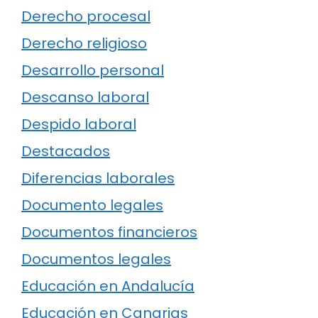
Derecho procesal
Derecho religioso
Desarrollo personal
Descanso laboral
Despido laboral
Destacados
Diferencias laborales
Documento legales
Documentos financieros
Documentos legales
Educación en Andalucía
Educación en Canarias