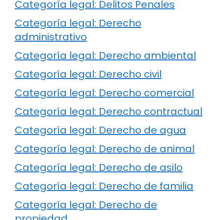
Categoría legal: Delitos Penales
Categoría legal: Derecho
administrativo
Categoría legal: Derecho ambiental
Categoría legal: Derecho civil
Categoría legal: Derecho comercial
Categoría legal: Derecho contractual
Categoría legal: Derecho de agua
Categoría legal: Derecho de animal
Categoría legal: Derecho de asilo
Categoría legal: Derecho de familia
Categoría legal: Derecho de
propiedad