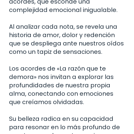
acordes, que esconde una
complejidad emocional inigualable.
Al analizar cada nota, se revela una
historia de amor, dolor y redención
que se despliega ante nuestros oídos
como un tapiz de sensaciones.
Los acordes de «La razón que te
demora» nos invitan a explorar las
profundidades de nuestra propia
alma, conectando con emociones
que creíamos olvidadas.
Su belleza radica en su capacidad
para resonar en lo más profundo de