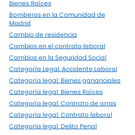
Bienes Raíces
Bomberos en la Comunidad de
Madrid
Cambio de residencia
Cambios en el contrato laboral
Cambios en la Seguridad Social
Categoría Legal: Accidente Laboral
Categoría legal: Bienes gananciales
Categoría legal: Bienes Raíces
Categoría legal: Contrato de arras
Categoría legal: Contrato laboral
Categoría legal: Delito Penal