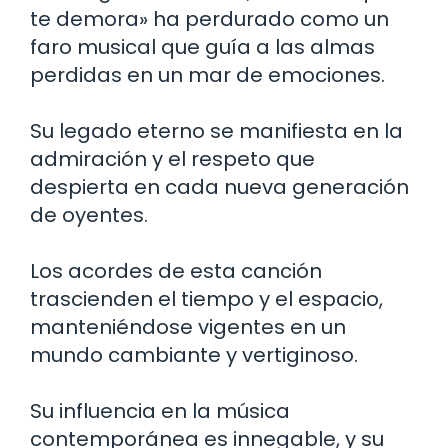
te demora» ha perdurado como un
faro musical que guía a las almas
perdidas en un mar de emociones.
Su legado eterno se manifiesta en la
admiración y el respeto que
despierta en cada nueva generación
de oyentes.
Los acordes de esta canción
trascienden el tiempo y el espacio,
manteniéndose vigentes en un
mundo cambiante y vertiginoso.
Su influencia en la música
contemporánea es innegable, y su