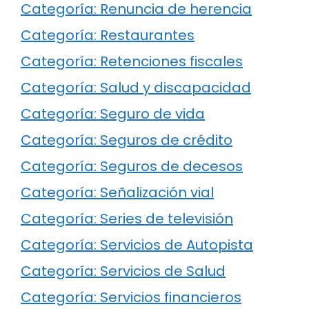
Categoría: Renuncia de herencia
Categoría: Restaurantes
Categoría: Retenciones fiscales
Categoría: Salud y discapacidad
Categoría: Seguro de vida
Categoría: Seguros de crédito
Categoría: Seguros de decesos
Categoría: Señalización vial
Categoría: Series de televisión
Categoría: Servicios de Autopista
Categoría: Servicios de Salud
Categoría: Servicios financieros