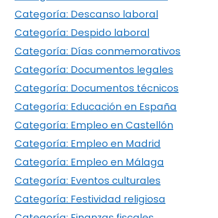
Categoría: Descanso laboral
Categoría: Despido laboral
Categoría: Días conmemorativos
Categoría: Documentos legales
Categoría: Documentos técnicos
Categoría: Educación en España
Categoría: Empleo en Castellón
Categoría: Empleo en Madrid
Categoría: Empleo en Málaga
Categoría: Eventos culturales
Categoría: Festividad religiosa
Categoría: Finanzas fiscales