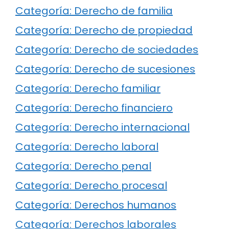
Categoría: Derecho de familia
Categoría: Derecho de propiedad
Categoría: Derecho de sociedades
Categoría: Derecho de sucesiones
Categoría: Derecho familiar
Categoría: Derecho financiero
Categoría: Derecho internacional
Categoría: Derecho laboral
Categoría: Derecho penal
Categoría: Derecho procesal
Categoría: Derechos humanos
Categoría: Derechos laborales