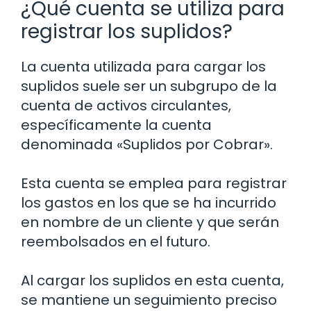
¿Qué cuenta se utiliza para
registrar los suplidos?
La cuenta utilizada para cargar los
suplidos suele ser un subgrupo de la
cuenta de activos circulantes,
específicamente la cuenta
denominada «Suplidos por Cobrar».
Esta cuenta se emplea para registrar
los gastos en los que se ha incurrido
en nombre de un cliente y que serán
reembolsados en el futuro.
Al cargar los suplidos en esta cuenta,
se mantiene un seguimiento preciso