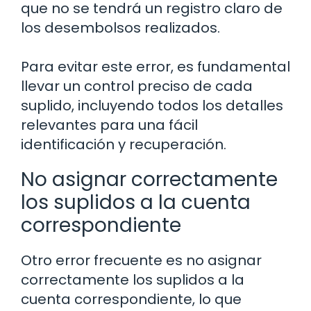
que no se tendrá un registro claro de
los desembolsos realizados.
Para evitar este error, es fundamental
llevar un control preciso de cada
suplido, incluyendo todos los detalles
relevantes para una fácil
identificación y recuperación.
No asignar correctamente
los suplidos a la cuenta
correspondiente
Otro error frecuente es no asignar
correctamente los suplidos a la
cuenta correspondiente, lo que