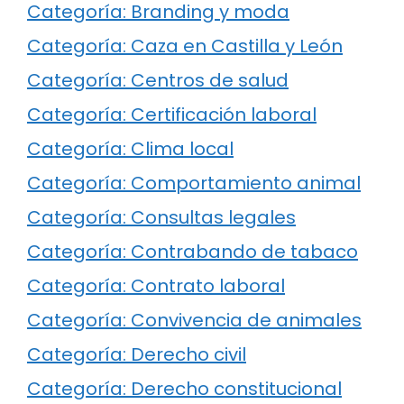
Categoría: Branding y moda
Categoría: Caza en Castilla y León
Categoría: Centros de salud
Categoría: Certificación laboral
Categoría: Clima local
Categoría: Comportamiento animal
Categoría: Consultas legales
Categoría: Contrabando de tabaco
Categoría: Contrato laboral
Categoría: Convivencia de animales
Categoría: Derecho civil
Categoría: Derecho constitucional