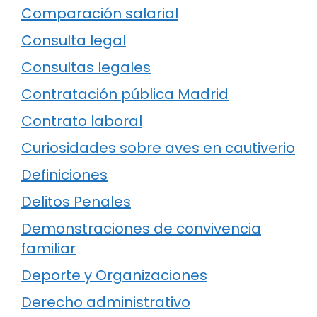
Comparación salarial
Consulta legal
Consultas legales
Contratación pública Madrid
Contrato laboral
Curiosidades sobre aves en cautiverio
Definiciones
Delitos Penales
Demonstraciones de convivencia
familiar
Deporte y Organizaciones
Derecho administrativo