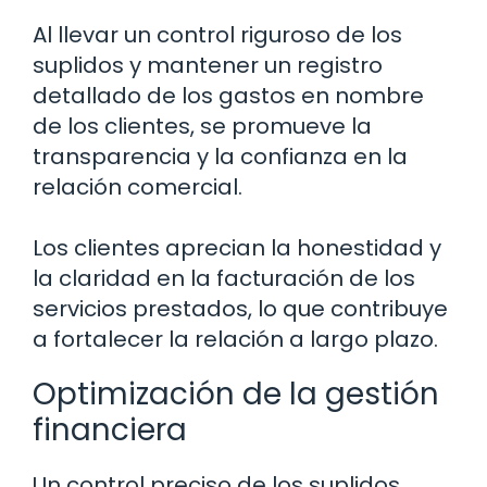
Al llevar un control riguroso de los
suplidos y mantener un registro
detallado de los gastos en nombre
de los clientes, se promueve la
transparencia y la confianza en la
relación comercial.
Los clientes aprecian la honestidad y
la claridad en la facturación de los
servicios prestados, lo que contribuye
a fortalecer la relación a largo plazo.
Optimización de la gestión
financiera
Un control preciso de los suplidos