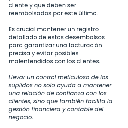
cliente y que deben ser
reembolsados por este último.
Es crucial mantener un registro
detallado de estos desembolsos
para garantizar una facturación
precisa y evitar posibles
malentendidos con los clientes.
Llevar un control meticuloso de los
suplidos no solo ayuda a mantener
una relación de confianza con los
clientes, sino que también facilita la
gestión financiera y contable del
negocio.