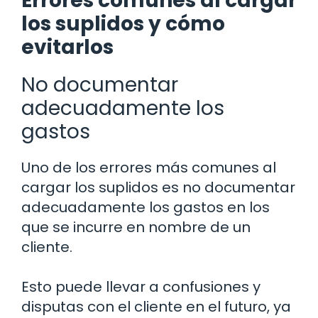
Errores comunes al cargar
los suplidos y cómo
evitarlos
No documentar
adecuadamente los
gastos
Uno de los errores más comunes al
cargar los suplidos es no documentar
adecuadamente los gastos en los
que se incurre en nombre de un
cliente.
Esto puede llevar a confusiones y
disputas con el cliente en el futuro, ya