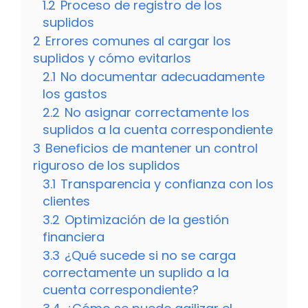
1.2
Proceso de registro de los
suplidos
2
Errores comunes al cargar los
suplidos y cómo evitarlos
2.1
No documentar adecuadamente
los gastos
2.2
No asignar correctamente los
suplidos a la cuenta correspondiente
3
Beneficios de mantener un control
riguroso de los suplidos
3.1
Transparencia y confianza con los
clientes
3.2
Optimización de la gestión
financiera
3.3
¿Qué sucede si no se carga
correctamente un suplido a la
cuenta correspondiente?