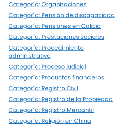
Categoría: Organizaciones
Categoría: Pensión de discapacidad
Categoría: Pensiones en Galicia
Categoría: Prestaciones sociales
Categoría: Procedimiento
administrativo
Categoría: Proceso judicial
Categoría: Productos financieros
Categoría: Registro Civil
Categoría: Registro de la Propiedad
Categoría: Registro Mercantil
Categoría: Religión en China