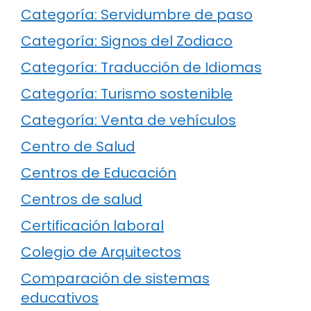
Categoría: Servidumbre de paso
Categoría: Signos del Zodiaco
Categoría: Traducción de Idiomas
Categoría: Turismo sostenible
Categoría: Venta de vehículos
Centro de Salud
Centros de Educación
Centros de salud
Certificación laboral
Colegio de Arquitectos
Comparación de sistemas
educativos