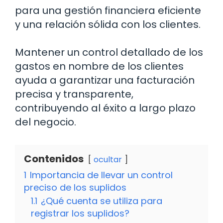
para una gestión financiera eficiente
y una relación sólida con los clientes.
Mantener un control detallado de los
gastos en nombre de los clientes
ayuda a garantizar una facturación
precisa y transparente,
contribuyendo al éxito a largo plazo
del negocio.
Contenidos
ocultar
1
Importancia de llevar un control
preciso de los suplidos
1.1
¿Qué cuenta se utiliza para
registrar los suplidos?