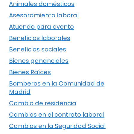
Animales domésticos
Asesoramiento laboral
Atuendo para evento
Beneficios laborales
Beneficios sociales
Bienes gananciales
Bienes Raíces
Bomberos en la Comunidad de
Madrid
Cambio de residencia
Cambios en el contrato laboral
Cambios en la Seguridad Social