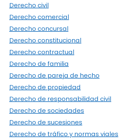
Derecho civil
Derecho comercial
Derecho concursal
Derecho constitucional
Derecho contractual
Derecho de familia
Derecho de pareja de hecho
Derecho de propiedad
Derecho de responsabilidad civil
Derecho de sociedades
Derecho de sucesiones
Derecho de tráfico y normas viales