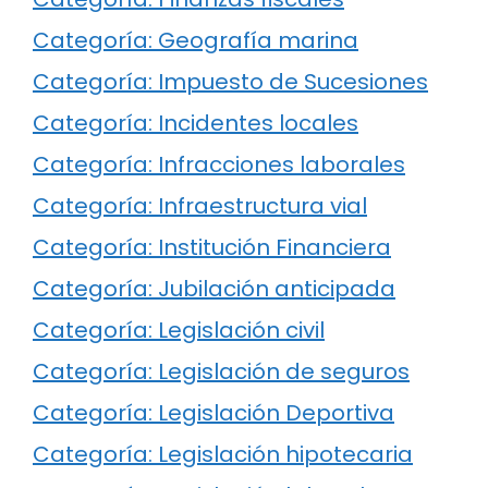
Categoría: Geografía marina
Categoría: Impuesto de Sucesiones
Categoría: Incidentes locales
Categoría: Infracciones laborales
Categoría: Infraestructura vial
Categoría: Institución Financiera
Categoría: Jubilación anticipada
Categoría: Legislación civil
Categoría: Legislación de seguros
Categoría: Legislación Deportiva
Categoría: Legislación hipotecaria