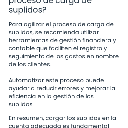
proceso de carga de
suplidos?
Para agilizar el proceso de carga de
suplidos, se recomienda utilizar
herramientas de gestión financiera y
contable que faciliten el registro y
seguimiento de los gastos en nombre
de los clientes.
Automatizar este proceso puede
ayudar a reducir errores y mejorar la
eficiencia en la gestión de los
suplidos.
En resumen, cargar los suplidos en la
cuenta adecuada es fundamental