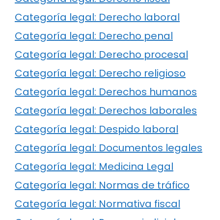
Categoría legal: Derecho laboral
Categoría legal: Derecho penal
Categoría legal: Derecho procesal
Categoría legal: Derecho religioso
Categoría legal: Derechos humanos
Categoría legal: Derechos laborales
Categoría legal: Despido laboral
Categoría legal: Documentos legales
Categoría legal: Medicina Legal
Categoría legal: Normas de tráfico
Categoría legal: Normativa fiscal