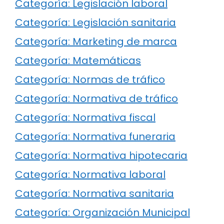
Categoría: Legislación laboral
Categoría: Legislación sanitaria
Categoría: Marketing de marca
Categoría: Matemáticas
Categoría: Normas de tráfico
Categoría: Normativa de tráfico
Categoría: Normativa fiscal
Categoría: Normativa funeraria
Categoría: Normativa hipotecaria
Categoría: Normativa laboral
Categoría: Normativa sanitaria
Categoría: Organización Municipal