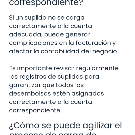
correspondiente?
Si un suplido no se carga
correctamente a la cuenta
adecuada, puede generar
complicaciones en la facturación y
afectar la contabilidad del negocio.
Es importante revisar regularmente
los registros de suplidos para
garantizar que todos los
desembolsos estén asignados
correctamente a la cuenta
correspondiente.
¿Cómo se puede agilizar el