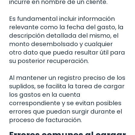
incurre en nombre de un cliente.
Es fundamental incluir información
relevante como la fecha del gasto, la
descripción detallada del mismo, el
monto desembolsado y cualquier
otro dato que pueda resultar útil para
su posterior recuperación.
Al mantener un registro preciso de los
suplidos, se facilita la tarea de cargar
los gastos en la cuenta
correspondiente y se evitan posibles
errores que puedan surgir durante el
proceso de facturación.