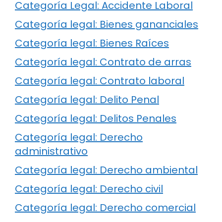
Categoría Legal: Accidente Laboral
Categoría legal: Bienes gananciales
Categoría legal: Bienes Raíces
Categoría legal: Contrato de arras
Categoría legal: Contrato laboral
Categoría legal: Delito Penal
Categoría legal: Delitos Penales
Categoría legal: Derecho
administrativo
Categoría legal: Derecho ambiental
Categoría legal: Derecho civil
Categoría legal: Derecho comercial