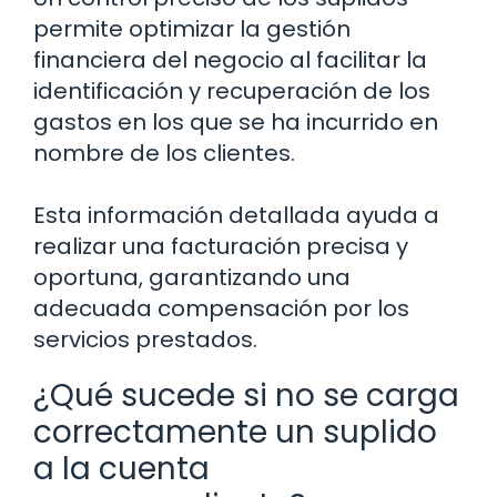
permite optimizar la gestión
financiera del negocio al facilitar la
identificación y recuperación de los
gastos en los que se ha incurrido en
nombre de los clientes.
Esta información detallada ayuda a
realizar una facturación precisa y
oportuna, garantizando una
adecuada compensación por los
servicios prestados.
¿Qué sucede si no se carga
correctamente un suplido
a la cuenta