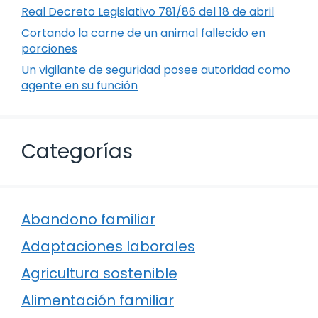
Real Decreto Legislativo 781/86 del 18 de abril
Cortando la carne de un animal fallecido en
porciones
Un vigilante de seguridad posee autoridad como
agente en su función
Categorías
Abandono familiar
Adaptaciones laborales
Agricultura sostenible
Alimentación familiar