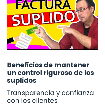
Beneficios de mantener
un control riguroso de los
suplidos
Transparencia y confianza
con los clientes