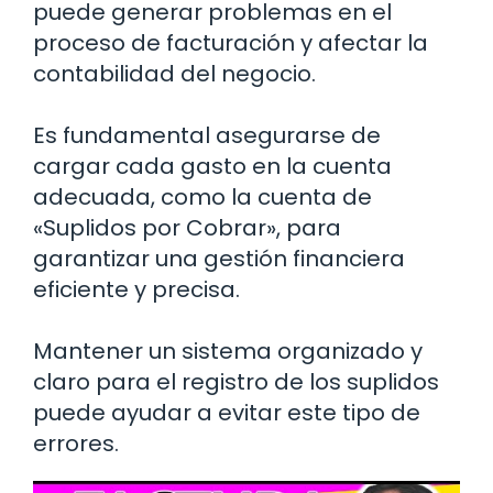
puede generar problemas en el
proceso de facturación y afectar la
contabilidad del negocio.
Es fundamental asegurarse de
cargar cada gasto en la cuenta
adecuada, como la cuenta de
«Suplidos por Cobrar», para
garantizar una gestión financiera
eficiente y precisa.
Mantener un sistema organizado y
claro para el registro de los suplidos
puede ayudar a evitar este tipo de
errores.