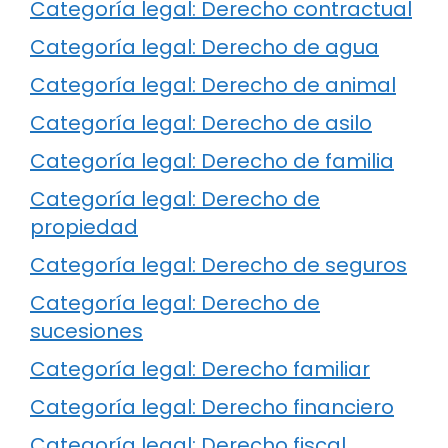
Categoría legal: Derecho contractual
Categoría legal: Derecho de agua
Categoría legal: Derecho de animal
Categoría legal: Derecho de asilo
Categoría legal: Derecho de familia
Categoría legal: Derecho de
propiedad
Categoría legal: Derecho de seguros
Categoría legal: Derecho de
sucesiones
Categoría legal: Derecho familiar
Categoría legal: Derecho financiero
Categoría legal: Derecho fiscal