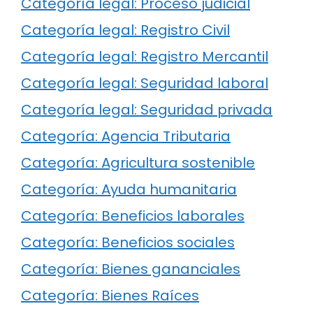
Categoría legal: Proceso judicial
Categoría legal: Registro Civil
Categoría legal: Registro Mercantil
Categoría legal: Seguridad laboral
Categoría legal: Seguridad privada
Categoría: Agencia Tributaria
Categoría: Agricultura sostenible
Categoría: Ayuda humanitaria
Categoría: Beneficios laborales
Categoría: Beneficios sociales
Categoría: Bienes gananciales
Categoría: Bienes Raíces