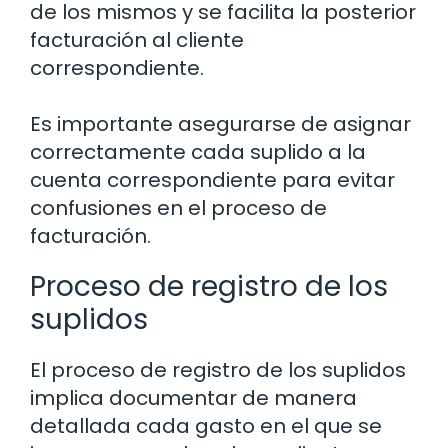
de los mismos y se facilita la posterior
facturación al cliente
correspondiente.
Es importante asegurarse de asignar
correctamente cada suplido a la
cuenta correspondiente para evitar
confusiones en el proceso de
facturación.
Proceso de registro de los
suplidos
El proceso de registro de los suplidos
implica documentar de manera
detallada cada gasto en el que se