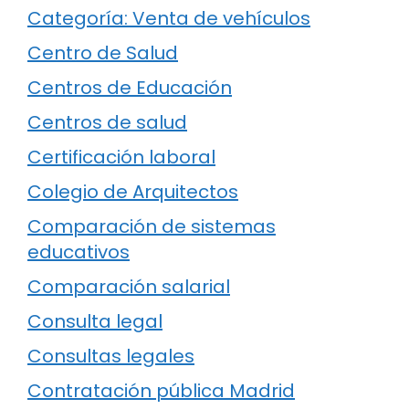
Categoría: Venta de vehículos
Centro de Salud
Centros de Educación
Centros de salud
Certificación laboral
Colegio de Arquitectos
Comparación de sistemas
educativos
Comparación salarial
Consulta legal
Consultas legales
Contratación pública Madrid