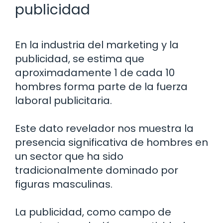
publicidad
En la industria del marketing y la
publicidad, se estima que
aproximadamente 1 de cada 10
hombres forma parte de la fuerza
laboral publicitaria.
Este dato revelador nos muestra la
presencia significativa de hombres en
un sector que ha sido
tradicionalmente dominado por
figuras masculinas.
La publicidad, como campo de