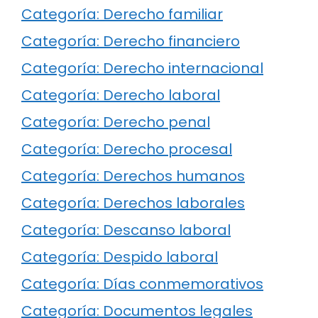
Categoría: Derecho familiar
Categoría: Derecho financiero
Categoría: Derecho internacional
Categoría: Derecho laboral
Categoría: Derecho penal
Categoría: Derecho procesal
Categoría: Derechos humanos
Categoría: Derechos laborales
Categoría: Descanso laboral
Categoría: Despido laboral
Categoría: Días conmemorativos
Categoría: Documentos legales