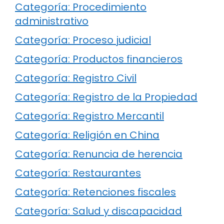
Categoría: Procedimiento
administrativo
Categoría: Proceso judicial
Categoría: Productos financieros
Categoría: Registro Civil
Categoría: Registro de la Propiedad
Categoría: Registro Mercantil
Categoría: Religión en China
Categoría: Renuncia de herencia
Categoría: Restaurantes
Categoría: Retenciones fiscales
Categoría: Salud y discapacidad