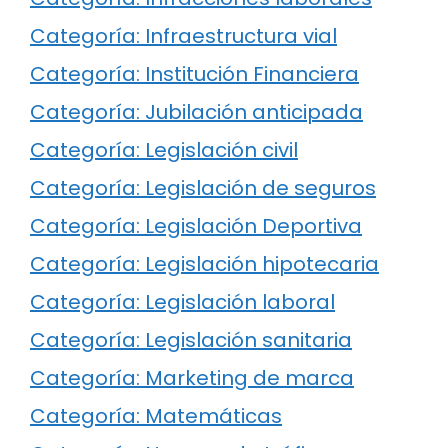
Categoría: Infraestructura vial
Categoría: Institución Financiera
Categoría: Jubilación anticipada
Categoría: Legislación civil
Categoría: Legislación de seguros
Categoría: Legislación Deportiva
Categoría: Legislación hipotecaria
Categoría: Legislación laboral
Categoría: Legislación sanitaria
Categoría: Marketing de marca
Categoría: Matemáticas