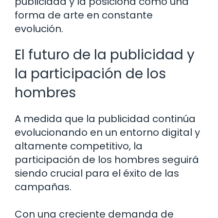
publicidad y la posiciona como una
forma de arte en constante
evolución.
El futuro de la publicidad y
la participación de los
hombres
A medida que la publicidad continúa
evolucionando en un entorno digital y
altamente competitivo, la
participación de los hombres seguirá
siendo crucial para el éxito de las
campañas.
Con una creciente demanda de