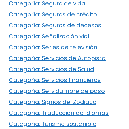
Categoría: Seguro de vida
Categoría: Seguros de crédito
Categoría: Seguros de decesos
Categoría: Señalización vial
Categoría: Series de televisión
Categoría: Servicios de Autopista
Categoría: Servicios de Salud
Categoría: Servicios financieros
Categoría: Servidumbre de paso
Categoría: Signos del Zodiaco
Categoría: Traducción de Idiomas
Categoría: Turismo sostenible