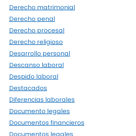
Derecho matrimonial
Derecho penal
Derecho procesal
Derecho religioso
Desarrollo personal
Descanso laboral
Despido laboral
Destacados
Diferencias laborales
Documento legales
Documentos financieros
Documentos legales