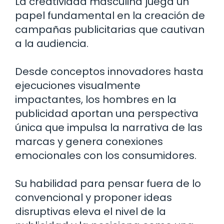
La creatividad masculina juega un
papel fundamental en la creación de
campañas publicitarias que cautivan
a la audiencia.
Desde conceptos innovadores hasta
ejecuciones visualmente
impactantes, los hombres en la
publicidad aportan una perspectiva
única que impulsa la narrativa de las
marcas y genera conexiones
emocionales con los consumidores.
Su habilidad para pensar fuera de lo
convencional y proponer ideas
disruptivas eleva el nivel de la