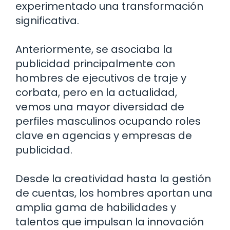
experimentado una transformación
significativa.
Anteriormente, se asociaba la
publicidad principalmente con
hombres de ejecutivos de traje y
corbata, pero en la actualidad,
vemos una mayor diversidad de
perfiles masculinos ocupando roles
clave en agencias y empresas de
publicidad.
Desde la creatividad hasta la gestión
de cuentas, los hombres aportan una
amplia gama de habilidades y
talentos que impulsan la innovación