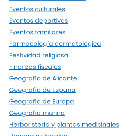
Eventos culturales
Eventos deportivos
Eventos familiares
Farmacología dermatológica
Festividad religiosa
Finanzas fiscales
Geografía de Alicante
Geografía de España
Geografía de Europa
Geografía marina
Herboristería y plantas medicinales
Honorarios legales