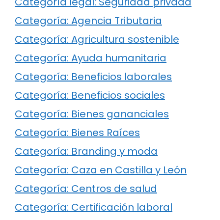
Categoría legal: Seguridad privada
Categoría: Agencia Tributaria
Categoría: Agricultura sostenible
Categoría: Ayuda humanitaria
Categoría: Beneficios laborales
Categoría: Beneficios sociales
Categoría: Bienes gananciales
Categoría: Bienes Raíces
Categoría: Branding y moda
Categoría: Caza en Castilla y León
Categoría: Centros de salud
Categoría: Certificación laboral