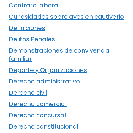
Contrato laboral
Curiosidades sobre aves en cautiverio
Definiciones
Delitos Penales
Demonstraciones de convivencia
familiar
Deporte y Organizaciones
Derecho administrativo
Derecho civil
Derecho comercial
Derecho concursal
Derecho constitucional