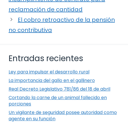
reclamación de cantidad
El cobro retroactivo de la pensión
no contributiva
Entradas recientes
Ley para impulsar el desarrollo rural
La importancia del gallo en el gallinero
Real Decreto Legislativo 781/86 del 18 de abril
Cortando la carne de un animal fallecido en
porciones
Un vigilante de seguridad posee autoridad como
agente en su función