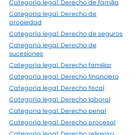
Categoría legal: Derecho de familia
Categoría legal: Derecho de
propiedad
Categoría legal: Derecho de seguros
Categoría legal: Derecho de
sucesiones
Categoría legal: Derecho familiar
Categoría legal: Derecho financiero
Categoría legal: Derecho fiscal
Categoría legal: Derecho laboral
Categoría legal: Derecho penal
Categoría legal: Derecho procesal
Categoría legal: Derecho religioso