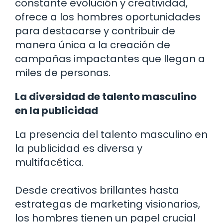
constante evolución y creatividad,
ofrece a los hombres oportunidades
para destacarse y contribuir de
manera única a la creación de
campañas impactantes que llegan a
miles de personas.
La diversidad de talento masculino
en la publicidad
La presencia del talento masculino en
la publicidad es diversa y
multifacética.
Desde creativos brillantes hasta
estrategas de marketing visionarios,
los hombres tienen un papel crucial