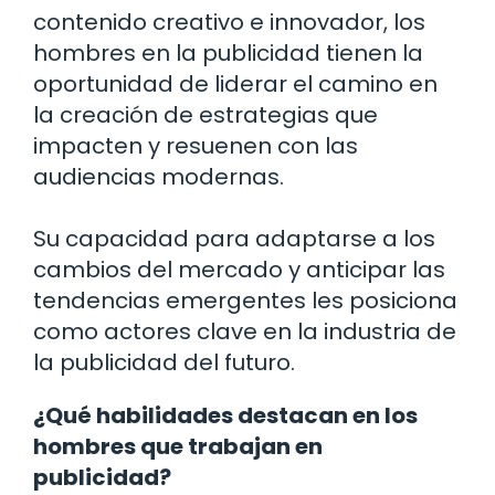
contenido creativo e innovador, los
hombres en la publicidad tienen la
oportunidad de liderar el camino en
la creación de estrategias que
impacten y resuenen con las
audiencias modernas.
Su capacidad para adaptarse a los
cambios del mercado y anticipar las
tendencias emergentes les posiciona
como actores clave en la industria de
la publicidad del futuro.
¿Qué habilidades destacan en los
hombres que trabajan en
publicidad?