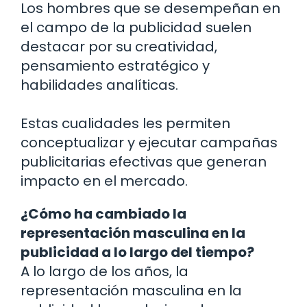
Los hombres que se desempeñan en
el campo de la publicidad suelen
destacar por su creatividad,
pensamiento estratégico y
habilidades analíticas.
Estas cualidades les permiten
conceptualizar y ejecutar campañas
publicitarias efectivas que generan
impacto en el mercado.
¿Cómo ha cambiado la
representación masculina en la
publicidad a lo largo del tiempo?
A lo largo de los años, la
representación masculina en la