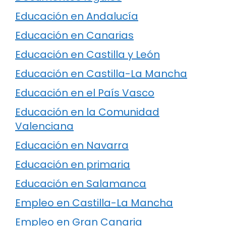
Educación en Andalucía
Educación en Canarias
Educación en Castilla y León
Educación en Castilla-La Mancha
Educación en el País Vasco
Educación en la Comunidad
Valenciana
Educación en Navarra
Educación en primaria
Educación en Salamanca
Empleo en Castilla-La Mancha
Empleo en Gran Canaria