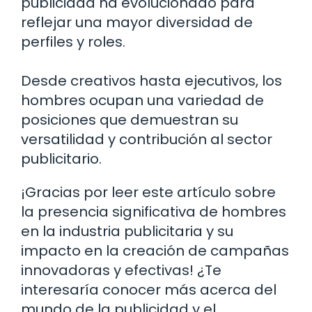
publicidad ha evolucionado para
reflejar una mayor diversidad de
perfiles y roles.
Desde creativos hasta ejecutivos, los
hombres ocupan una variedad de
posiciones que demuestran su
versatilidad y contribución al sector
publicitario.
¡Gracias por leer este artículo sobre
la presencia significativa de hombres
en la industria publicitaria y su
impacto en la creación de campañas
innovadoras y efectivas! ¿Te
interesaría conocer más acerca del
mundo de la publicidad y el