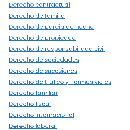
Derecho contractual
Derecho de familia
Derecho de pareja de hecho
Derecho de propiedad
Derecho de responsabilidad civil
Derecho de sociedades
Derecho de sucesiones
Derecho de tráfico y normas viales
Derecho familiar
Derecho fiscal
Derecho internacional
Derecho laboral