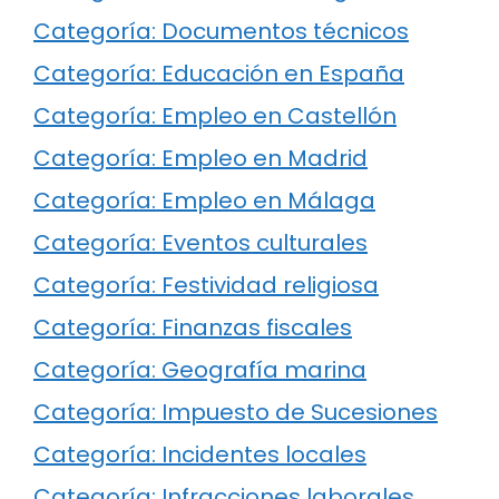
Categoría: Documentos técnicos
Categoría: Educación en España
Categoría: Empleo en Castellón
Categoría: Empleo en Madrid
Categoría: Empleo en Málaga
Categoría: Eventos culturales
Categoría: Festividad religiosa
Categoría: Finanzas fiscales
Categoría: Geografía marina
Categoría: Impuesto de Sucesiones
Categoría: Incidentes locales
Categoría: Infracciones laborales