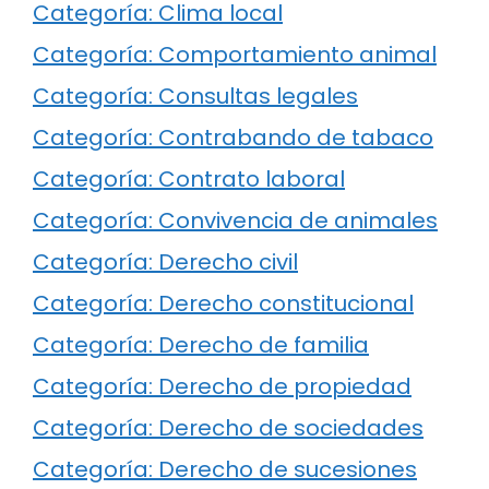
Categoría: Clima local
Categoría: Comportamiento animal
Categoría: Consultas legales
Categoría: Contrabando de tabaco
Categoría: Contrato laboral
Categoría: Convivencia de animales
Categoría: Derecho civil
Categoría: Derecho constitucional
Categoría: Derecho de familia
Categoría: Derecho de propiedad
Categoría: Derecho de sociedades
Categoría: Derecho de sucesiones