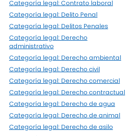
Categoría legal: Contrato laboral
Categoría legal: Delito Penal
Categoría legal: Delitos Penales
Categoría legal: Derecho
administrativo
Categoría legal: Derecho ambiental
Categoría legal: Derecho civil
Categoría legal: Derecho comercial
Categoría legal: Derecho contractual
Categoría legal: Derecho de agua
Categoría legal: Derecho de animal
Categoría legal: Derecho de asilo