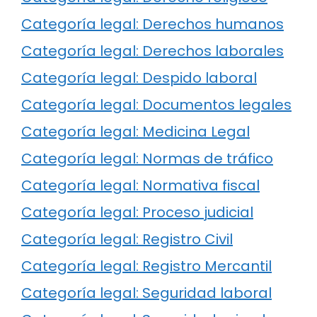
Categoría legal: Derechos humanos
Categoría legal: Derechos laborales
Categoría legal: Despido laboral
Categoría legal: Documentos legales
Categoría legal: Medicina Legal
Categoría legal: Normas de tráfico
Categoría legal: Normativa fiscal
Categoría legal: Proceso judicial
Categoría legal: Registro Civil
Categoría legal: Registro Mercantil
Categoría legal: Seguridad laboral