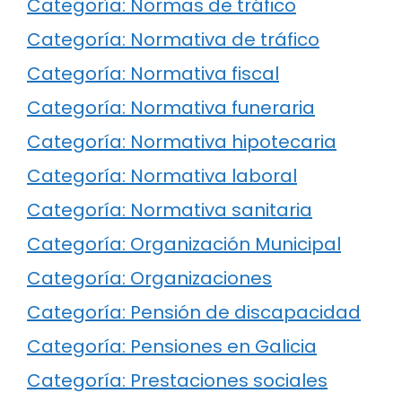
Categoría: Normas de tráfico
Categoría: Normativa de tráfico
Categoría: Normativa fiscal
Categoría: Normativa funeraria
Categoría: Normativa hipotecaria
Categoría: Normativa laboral
Categoría: Normativa sanitaria
Categoría: Organización Municipal
Categoría: Organizaciones
Categoría: Pensión de discapacidad
Categoría: Pensiones en Galicia
Categoría: Prestaciones sociales