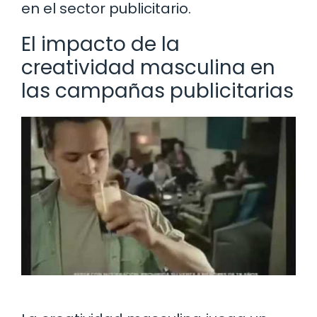
en el sector publicitario.
El impacto de la
creatividad masculina en
las campañas publicitarias