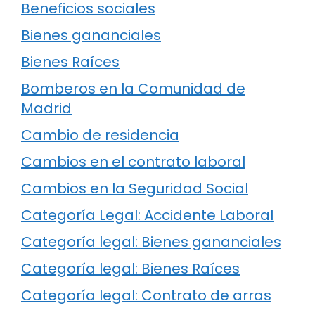
Beneficios sociales
Bienes gananciales
Bienes Raíces
Bomberos en la Comunidad de
Madrid
Cambio de residencia
Cambios en el contrato laboral
Cambios en la Seguridad Social
Categoría Legal: Accidente Laboral
Categoría legal: Bienes gananciales
Categoría legal: Bienes Raíces
Categoría legal: Contrato de arras