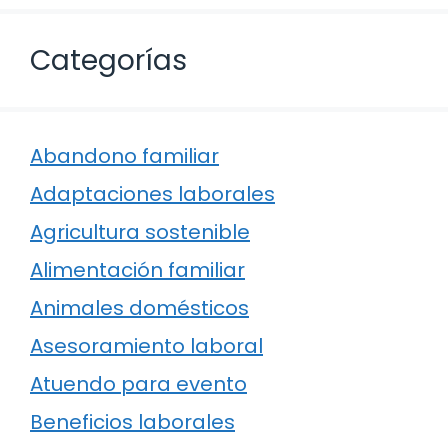
Categorías
Abandono familiar
Adaptaciones laborales
Agricultura sostenible
Alimentación familiar
Animales domésticos
Asesoramiento laboral
Atuendo para evento
Beneficios laborales