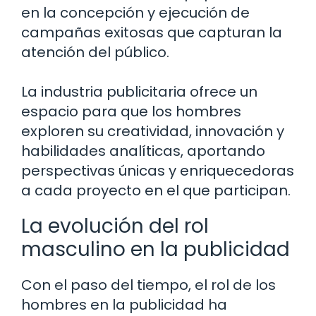
en la concepción y ejecución de
campañas exitosas que capturan la
atención del público.
La industria publicitaria ofrece un
espacio para que los hombres
exploren su creatividad, innovación y
habilidades analíticas, aportando
perspectivas únicas y enriquecedoras
a cada proyecto en el que participan.
La evolución del rol
masculino en la publicidad
Con el paso del tiempo, el rol de los
hombres en la publicidad ha